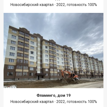
Новосибирский квартал ∙ 2022, готовность 100%
Фламинго, дом 19
Новосибирский квартал ∙ 2022, готовность 100%