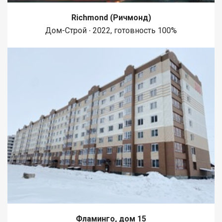
Richmond (Ричмонд)
Дом-Строй ∙ 2022, готовность 100%
Фламинго, дом 15