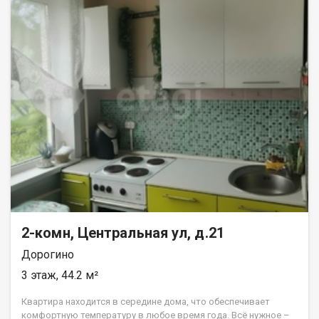
2-комн, Центральная ул, д.21
Дорогино
3 этаж, 44.2 м²
Квартира находится в середине дома, что обеспечивает
комфортную температуру в любое время года. Всё нужное –