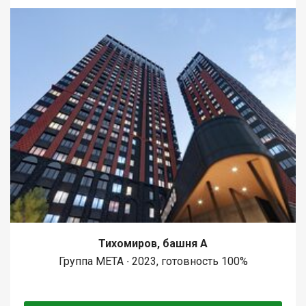
Тихомиров, башня А
Группа МЕТА ∙ 2023, готовность 100%