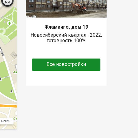
Фламинго, дом 19
Новосибирский квартал ∙ 2022,
готовность 100%
Все новостройки
 с 2ГИС