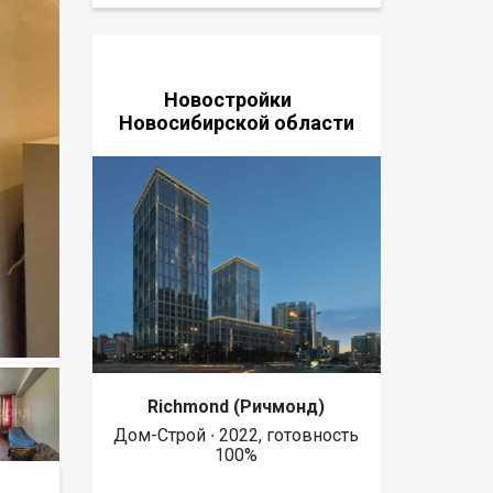
Новостройки
Новосибирской области
Richmond (Ричмонд)
Дом-Строй ∙ 2022, готовность
100%