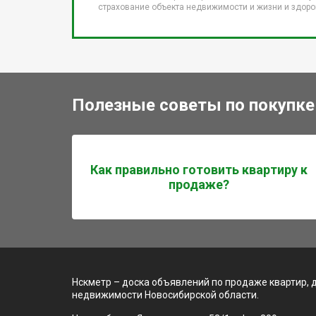
страхование объекта недвижимости и жизни и здоров
Полезные советы по покупке
Как правильно готовить квартиру к
продаже?
Нскметр – доска объявлений по продаже квартир, 
недвижимости Новосибирской области.