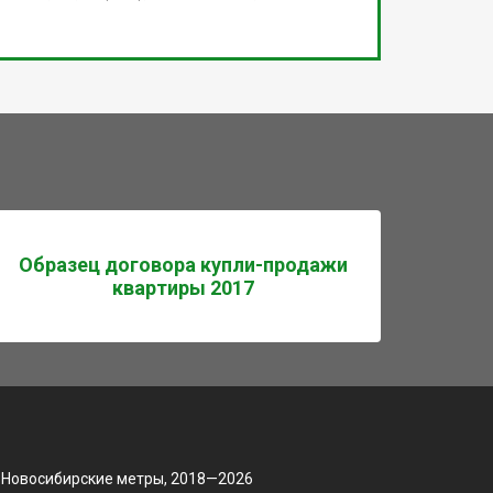
Образец договора купли-продажи
квартиры 2017
 Новосибирские метры, 2018—2026