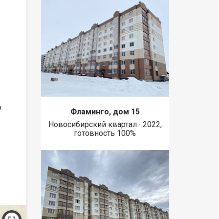
ю
Фламинго, дом 15
Новосибирский квартал ∙ 2022,
готовность 100%