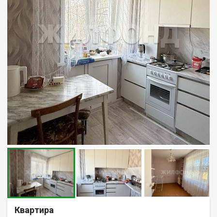
Квартира