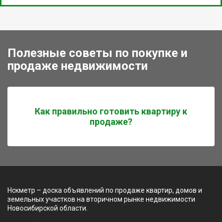
Полезные советы по покупке и
продаже недвижимости
Как правильно готовить квартиру к
продаже?
Нскметр – доска объявлений по продаже квартир, домов и
земельных участков на вторичном рынке недвижимости
Новосибирской области.