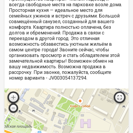
всегда свободные места на парковке возле дома.
Просторная кухня — идеальное место для
семейных ужинов и встреч с друзьями. Большой
совмещённый санузел, созданный для вашего
комфорта. Квартира полностью оплачена, без
долгов и обременений. Продажа в связи с
переездом в другой город. Это отличная
возможность обзавестись уютным жильём в
самом центре города! Звоните сейчас, чтобы
организовать просмотр и стать обладателем этой
замечательной квартиры! Возможен обмен на
вашу недвижимость. Возможна продажа в
рассрочку. При звонке, пожалуйста, сообщите
номер варианта - JV003054137294.