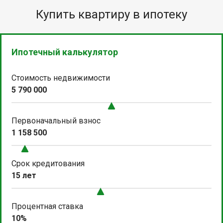
Купить квартиру в ипотеку
Ипотечный калькулятор
Стоимость недвижимости
5 790 000
Первоначальный взнос
1 158 500
Срок кредитования
15 лет
Процентная ставка
10%