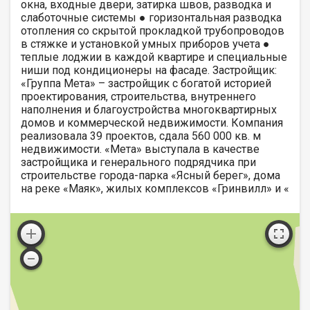
окна, входные двери, затирка швов, разводка и
слаботочные системы ● горизонтальная разводка
отопления со скрытой прокладкой трубопроводов
в стяжке и установкой умных приборов учета ●
теплые лоджии в каждой квартире и специальные
ниши под кондиционеры на фасаде. Застройщик:
«Группа Мета» – застройщик с богатой историей
проектирования, строительства, внутреннего
наполнения и благоустройства многоквартирных
домов и коммерческой недвижимости. Компания
реализовала 39 проектов, сдала 560 000 кв. м
недвижимости. «Мета» выступала в качестве
застройщика и генерального подрядчика при
строительстве города-парка «Ясный берег», дома
на реке «Маяк», жилых комплексов «Гринвилл» и «