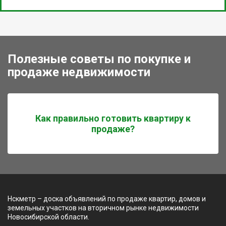
Полезные советы по покупке и
продаже недвижимости
Как правильно готовить квартиру к
продаже?
Нскметр – доска объявлений по продаже квартир, домов и
земельных участков на вторичном рынке недвижимости
Новосибирской области.