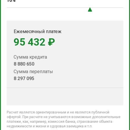
10%
Ежемесячный платеж
95 432 ₽
Сумма кредита
8 880 650
Сумма переплаты
8 297 095
Расчет является ориентировачным и не является публичной
офертой. При расчете не учитываются возможные дополнительные
платежи, как, например, комиссия банка, страхование объекта
недвижимости и жизни и здоровья заемщика и т.п.