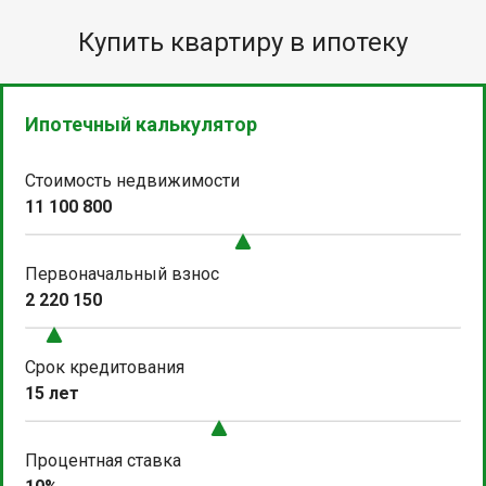
Купить квартиру в ипотеку
Ипотечный калькулятор
Стоимость недвижимости
11 100 800
Первоначальный взнос
2 220 150
Срок кредитования
15 лет
Процентная ставка