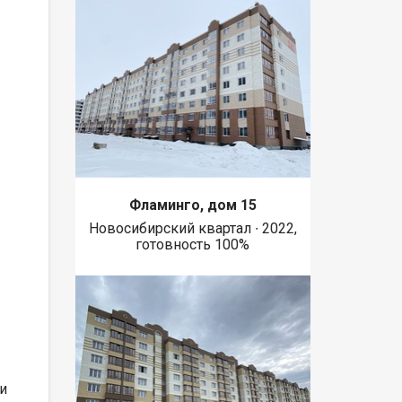
Фламинго, дом 15
Новосибирский квартал ∙ 2022,
готовность 100%
и