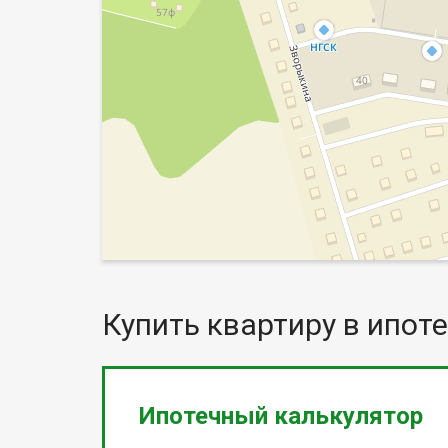
Купить квартиру в ипоте
Ипотечный калькулятор