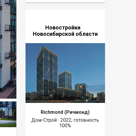
Новостройки
Новосибирской области
Richmond (Ричмонд)
Дом-Строй ∙ 2022, готовность
100%