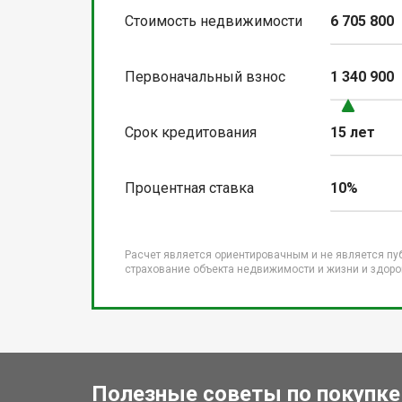
Стоимость недвижимости
6 705 800
Первоначальный взнос
1 340 900
Срок кредитования
15 лет
Процентная ставка
10%
Расчет является ориентировачным и не является пу
страхование объекта недвижимости и жизни и здоров
Полезные советы по покупке