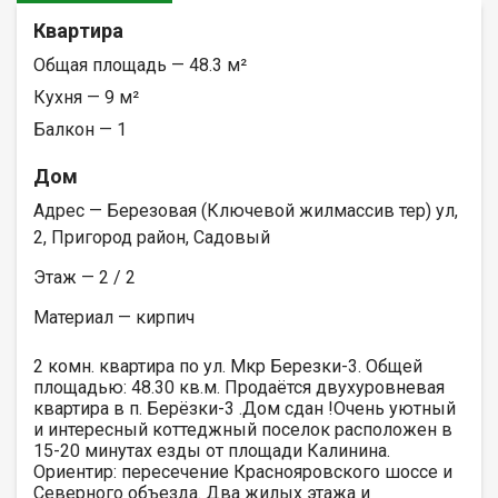
Квартира
Общая площадь — 48.3 м²
Кухня — 9 м²
Балкон — 1
Дом
Адрес — Березовая (Ключевой жилмассив тер) ул,
2, Пригород район, Садовый
Этаж — 2 / 2
Материал — кирпич
2 комн. квартира по ул. Мкр Березки-3. Общей
площадью: 48.30 кв.м. Продаётся двухуровневая
квартира в п. Берёзки-3 .Дом сдан !Очень уютный
и интересный коттеджный поселок расположен в
15-20 минутах езды от площади Калинина.
Ориентир: пересечение Краснояровского шоссе и
Северного объезда. Два жилых этажа и