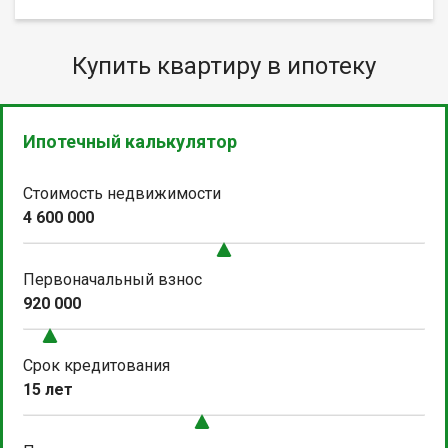
Купить квартиру в ипотеку
Ипотечный калькулятор
Стоимость недвижимости
4 600 000
Первоначальный взнос
920 000
Срок кредитования
15 лет