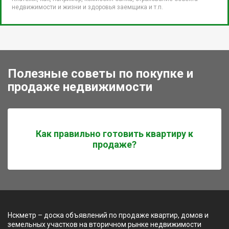
недвижимости и жизни и здоровья заемщика и т.п.
Полезные советы по покупке и
продаже недвижимости
Как правильно готовить квартиру к
продаже?
Нскметр – доска объявлений по продаже квартир, домов и
земельных участков на вторичном рынке недвижимости