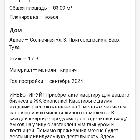
Общая площадь — 83.09 м²
Планировка — новая
Дом
Адрес — Солнечная ул, 3, Пригород район, Верх-
Тула
Этаж — 1 / 9
Материал — монолит-кирпич
Год постройки — сентябрь 2024
ИНВЕСТИРУЙ! Приобретайте квартиру для вашего
бизнеса в ЖК Экополис! Квартиры с двумя
входами, расположенные на 1-м этаже, являются
настоящей изюминкой жилого комплекса. В
каждой квартире предусмотрен отдельный вход/
выход на улицу с застекленным тамбуром и
лестницей. Помимо проживания можно будет
вести индивидуальную деятельность. Здесь