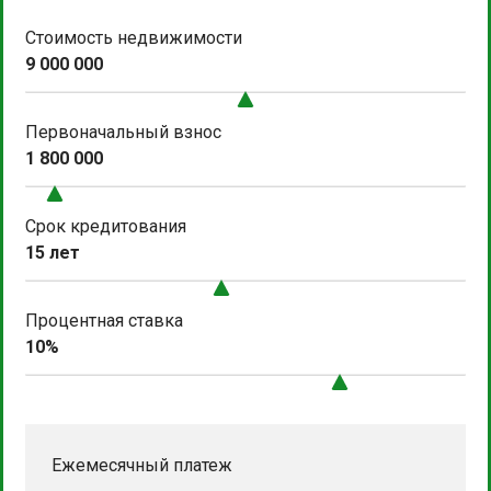
Стоимость недвижимости
9 000 000
Первоначальный взнос
1 800 000
Срок кредитования
15 лет
Процентная ставка
10%
Ежемесячный платеж