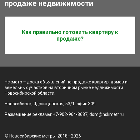
продаже недвижимости
Как правильно готовить квартиру к
продаже?
Нскметр – доска объявлений по продаже квартир, домов и
земельных участков на вторичном рынке недвижимости
Новосибирской области.
Новосибирск, Ядринцевская, 53/1, офис 309
Размещение рекламы: +7-902-964-8687, dom@nskmetr.ru
© Новосибирские метры, 2018—2026