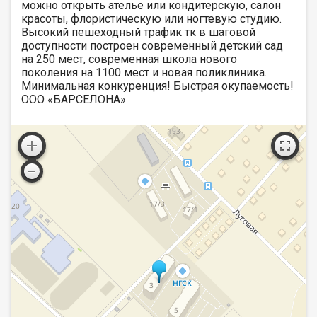
можно открыть ателье или кондитерскую, салон
красоты, флористическую или ногтевую студию.
Высокий пешеходный трафик тк в шаговой
доступности построен современный детский сад
на 250 мест, современная школа нового
поколения на 1100 мест и новая поликлиника.
Минимальная конкуренция! Быстрая окупаемость!
ООО «БАРСЕЛОНА»