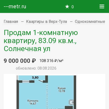
---metr.ru
0
Главная
Квартиры в Верх-Тула
Однокомнатные
Продам 1-комнатную
квартиру, 83.09 кв.м.,
Солнечная ул
9 000 000 ₽
108 316 ₽/м²
обновлено: 08.08.2026