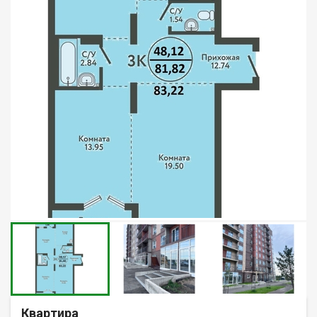
Квартира