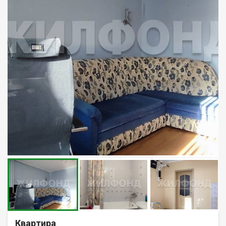
Квартира