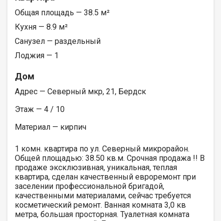
Общая площадь — 38.5 м²
Кухня — 8.9 м²
Санузел — раздельный
Лоджия — 1
Дом
Адрес — Северный мкр, 21, Бердск
Этаж — 4 / 10
Материал — кирпич
1 комн. квартира по ул. Северный микрорайон.
Общей площадью: 38.50 кв.м. Срочная продажа !! B
продаже эксклюзивная, уникальная, теплая
квартира, сделан качественный евроремонт при
заселении профессиональной бригадой,
качественными материалами, сейчас требуется
косметический ремонт. Ванная комната 3,0 кв
метра, большая просторная. Туалетная комната