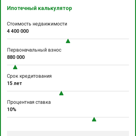
Ипотечный калькулятор
Стоимость недвижимости
4 400 000
Первоначальный взнос
880 000
Срок кредитования
15 лет
Процентная ставка
10%