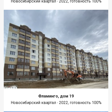
Новосибирский квартал ∙ 2022, готовность 100%
Фламинго, дом 19
Новосибирский квартал ∙ 2022, готовность 100%