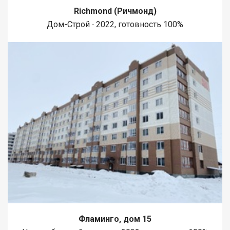
Richmond (Ричмонд)
Дом-Строй ∙ 2022, готовность 100%
Фламинго, дом 15