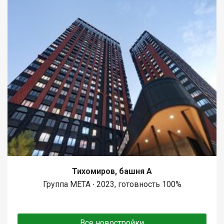
Тихомиров, башня А
Группа МЕТА ∙ 2023, готовность 100%
Все новостройки