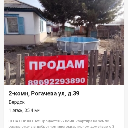
2-комн, Рогачева ул, д.39
Бердск
1 этаж, 35.4 м²
ЦЕНА СНИЖЕНА!!! Продаётся 2х комн. квартира на земле
расположена в добротном многоквартирном доме (всего 3