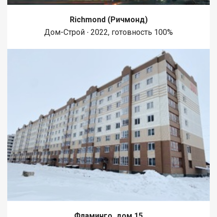
Richmond (Ричмонд)
Дом-Строй ∙ 2022, готовность 100%
Фламинго, дом 15