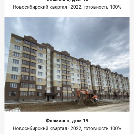
Новосибирский квартал ∙ 2022, готовность 100%
Фламинго, дом 19
Новосибирский квартал ∙ 2022, готовность 100%