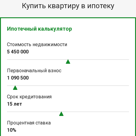
Купить квартиру в ипотеку
Ипотечный калькулятор
Стоимость недвижимости
5 450 000
Первоначальный взнос
1 090 500
Срок кредитования
15 лет
Процентная ставка
10%