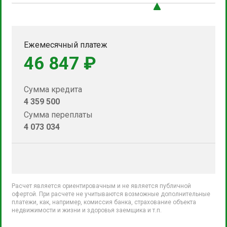
Ежемесячный платеж
46 847 ₽
Сумма кредита
4 359 500
Сумма переплаты
4 073 034
Расчет является ориентировачным и не является публичной
офертой. При расчете не учитываются возможные дополнительные
платежи, как, например, комиссия банка, страхование объекта
недвижимости и жизни и здоровья заемщика и т.п.