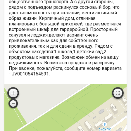
общественного транспорта. А с другой стороны,
рядом с подъездом раскинулся сосновый бор, что
даёт возможность при желании, вести активный
образ жизни. Кирпичный дом, отличная
планировка с большой прихожей, где разместился
встроенный шкаф для гардеробной. Просторный
санузел и лоджия,делают вариант очень
привлекательным как для собственного
проживания, так и для сдачи в аренду. Рядом с
объектом находятся:1 школа,1 детский сад,2
продуктовых магазина. Возможен обмен на вашу
недвижимость. Возможна продажа в рассрочку.
При звонке, пожалуйста, сообщите номер варианта
- JV001054164591.