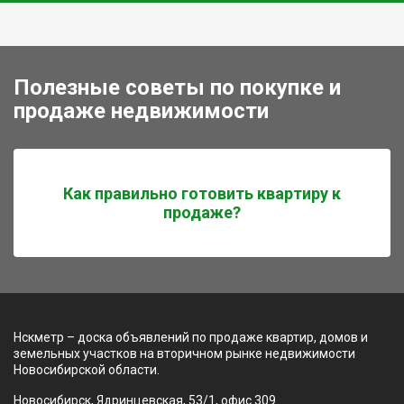
Полезные советы по покупке и
продаже недвижимости
Как правильно готовить квартиру к
продаже?
Нскметр – доска объявлений по продаже квартир, домов и
земельных участков на вторичном рынке недвижимости
Новосибирской области.
Новосибирск, Ядринцевская, 53/1, офис 309