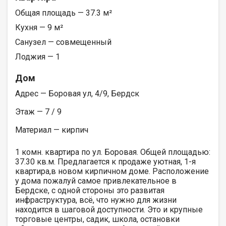
Общая площадь — 37.3 м²
Кухня — 9 м²
Санузел — совмещенный
Лоджия — 1
Дом
Адрес — Боровая ул, 4/9, Бердск
Этаж — 7 / 9
Материал — кирпич
1 комн. квартира по ул. Боровая. Общей площадью:
37.30 кв.м. Предлагается к продаже уютная, 1-я
квартира,в новом кирпичном доме. Расположение
у дома пожалуй самое привлекательное в
Бердске, с одной стороны это развитая
инфраструктура, всё, что нужно для жизни
находится в шаговой доступности. Это и крупные
торговые центры, садик, школа, остановки