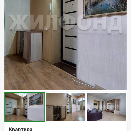
Квартира