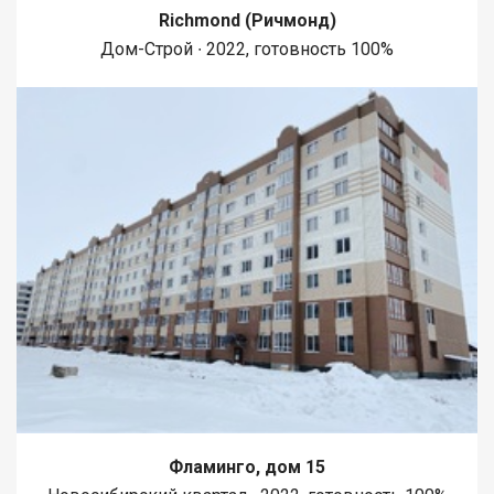
Richmond (Ричмонд)
Дом-Строй ∙ 2022, готовность 100%
Фламинго, дом 15