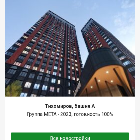
Тихомиров, башня А
Группа МЕТА ∙ 2023, готовность 100%
Все новостройки