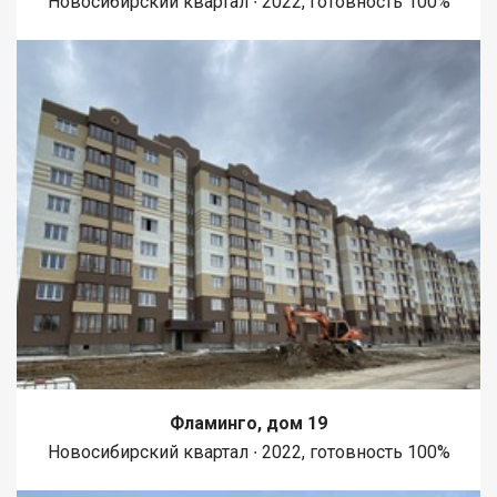
Новосибирский квартал ∙ 2022, готовность 100%
Фламинго, дом 19
Новосибирский квартал ∙ 2022, готовность 100%