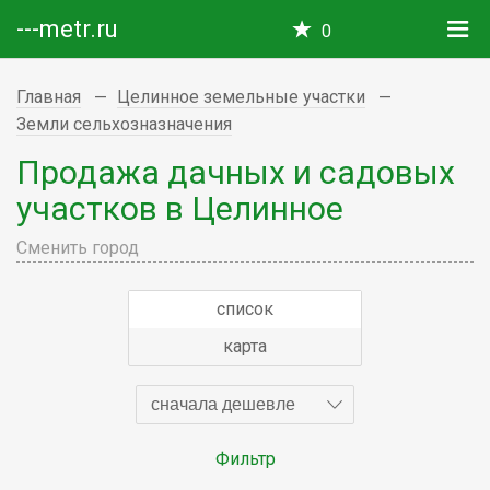
---metr.ru
0
Главная
Целинное земельные участки
Земли сельхозназначения
Продажа дачных и садовых
участков в Целинное
Сменить город
список
карта
сначала дешевле
Фильтр