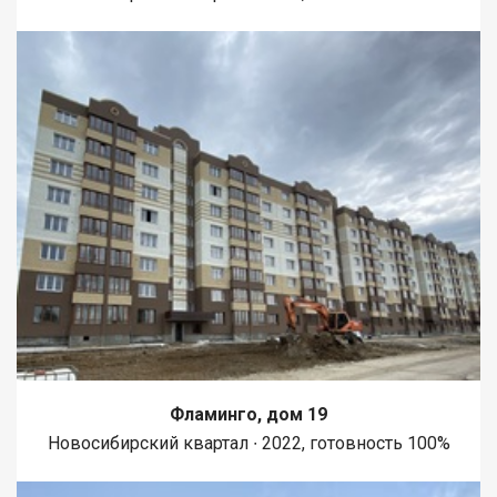
Фламинго, дом 19
Новосибирский квартал ∙ 2022, готовность 100%