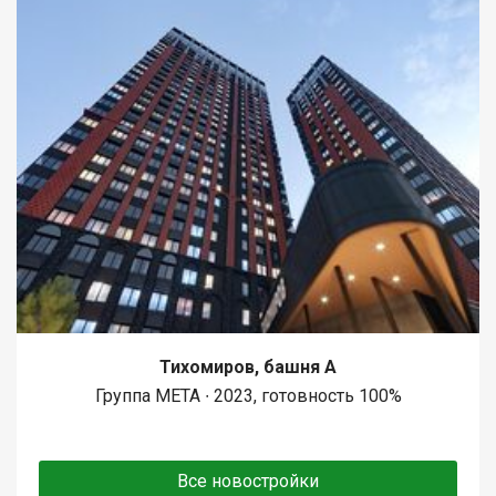
Тихомиров, башня А
Группа МЕТА ∙ 2023, готовность 100%
Все новостройки