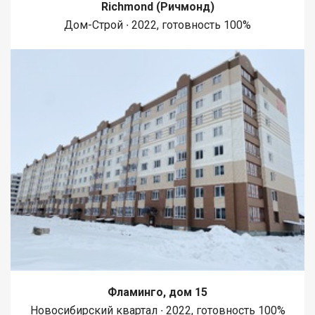
Richmond (Ричмонд)
Дом-Строй ∙ 2022, готовность 100%
Фламинго, дом 15
Новосибирский квартал ∙ 2022, готовность 100%