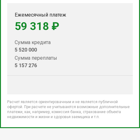
Ежемесячный платеж
59 318 ₽
Сумма кредита
5 520 000
Сумма переплаты
5 157 276
Расчет является ориентировачным и не является публичной
офертой. При расчете не учитываются возможные дополнительные
платежи, как, например, комиссия банка, страхование объекта
недвижимости и жизни и здоровья заемщика и т.п.