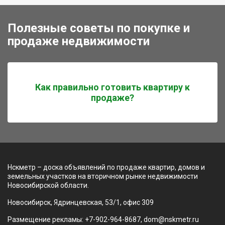
Полезные советы по покупке и
продаже недвижимости
Как правильно готовить квартиру к
продаже?
Нскметр – доска объявлений по продаже квартир, домов и
земельных участков на вторичном рынке недвижимости
Новосибирской области.
Новосибирск, Ядринцевская, 53/1, офис 309
Размещение рекламы: +7-902-964-8687, dom@nskmetr.ru