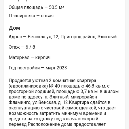
Общая площадь — 50.5 м²
Планировка — новая
Дом
Адрес — Венская ул, 12, Пригород район, Элитный
Этаж — 6 / 8
Материал — кирпич
Год постройки — март 2023
Продаётся уютная 2 комнатная квартира
(европланировка) № 40 площадью 46,8 кв.м. с
просторной лоджией, площадью 3,7 кв.м. в жилом
доме по адресу: п. Элитный, микрорайон
Фламинго, ул.Венская, д. 12.Квартира сдаётся в
эксплуатацию с чистовой самоотделкой, что даёт
возможность затратить минимум времени и
средств на «отделку под ключ» и скорый
переезд.Расположение дома предоставляет