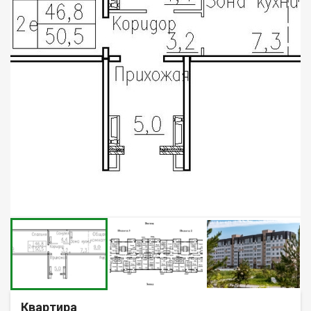
Квартира