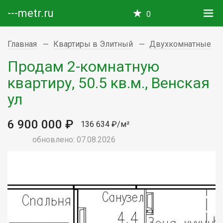
---metr.ru
0
Главная
Квартиры в Элитный
Двухкомнатные
Продам 2-комнатную
квартиру, 50.5 кв.м., Венская
ул
6 900 000 ₽
136 634 ₽/м²
обновлено: 07.08.2026