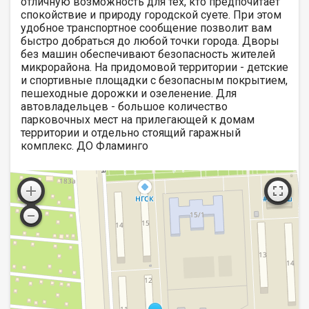
отличную возможность для тех, кто предпочитает
спокойствие и природу городской суете. При этом
удобное транспортное сообщение позволит вам
быстро добраться до любой точки города. Дворы
без машин обеспечивают безопасность жителей
микрорайона. На придомовой территории - детские
и спортивные площадки с безопасным покрытием,
пешеходные дорожки и озеленение. Для
автовладельцев - большое количество
парковочных мест на прилегающей к домам
территории и отдельно стоящий гаражный
комплекс. ДО Фламинго