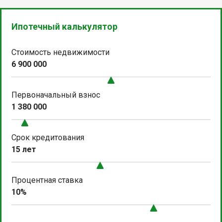
Ипотечный калькулятор
Стоимость недвижимости
6 900 000
Первоначальный взнос
1 380 000
Срок кредитования
15 лет
Процентная ставка
10%