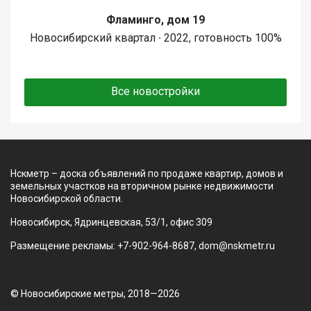
Фламинго, дом 19
Новосибирский квартал ∙ 2022, готовность 100%
Все новостройки
Нскметр – доска объявлений по продаже квартир, домов и
земельных участков на вторичном рынке недвижимости
Новосибирской области.
Новосибирск, Ядринцевская, 53/1, офис 309
Размещение рекламы: +7-902-964-8687, dom@nskmetr.ru
© Новосибирские метры, 2018—2026