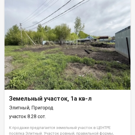
Земельный участок, 1а кв-л
Элитный, Пригород
участок 8.28 сот.
К продаже предлагается земельный участок в ЦЕНТРЕ
посёлка Элитный. Участок ровный, правильной формы,