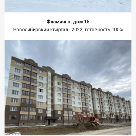
Фламинго, дом 15
Новосибирский квартал ∙ 2022, готовность 100%