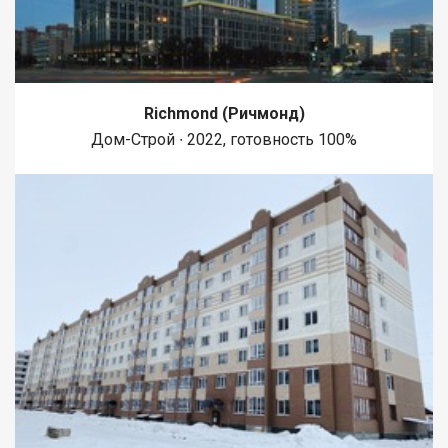
Richmond (Ричмонд)
Дом-Строй ∙ 2022, готовность 100%