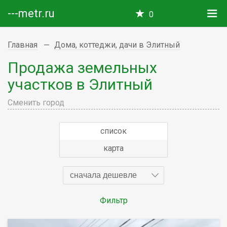
---metr.ru
0
Главная
Дома, коттеджи, дачи в Элитный
Продажа земельных
участков в Элитный
Сменить город
список
карта
сначала дешевле
Фильтр