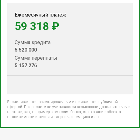
Ежемесячный платеж
59 318 ₽
Сумма кредита
5 520 000
Сумма переплаты
5 157 276
Расчет является ориентировачным и не является публичной
офертой. При расчете не учитываются возможные дополнительные
платежи, как, например, комиссия банка, страхование объекта
недвижимости и жизни и здоровья заемщика и т.п.