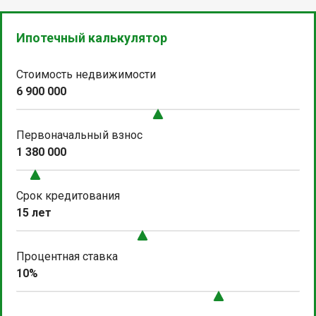
Ипотечный калькулятор
Стоимость недвижимости
6 900 000
Первоначальный взнос
1 380 000
Срок кредитования
15 лет
Процентная ставка
10%