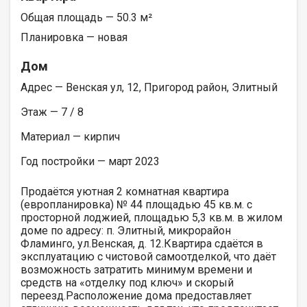
Общая площадь — 50.3 м²
Планировка — новая
Дом
Адрес — Венская ул, 12, Пригород район, Элитный
Этаж — 7 / 8
Материал — кирпич
Год постройки — март 2023
Продаётся уютная 2 комнатная квартира
(европланировка) № 44 площадью 45 кв.м. с
просторной лоджией, площадью 5,3 кв.м. в жилом
доме по адресу: п. Элитный, микрорайон
Фламинго, ул.Венская, д. 12.Квартира сдаётся в
эксплуатацию с чистовой самоотделкой, что даёт
возможность затратить минимум времени и
средств на «отделку под ключ» и скорый
переезд.Расположение дома предоставляет