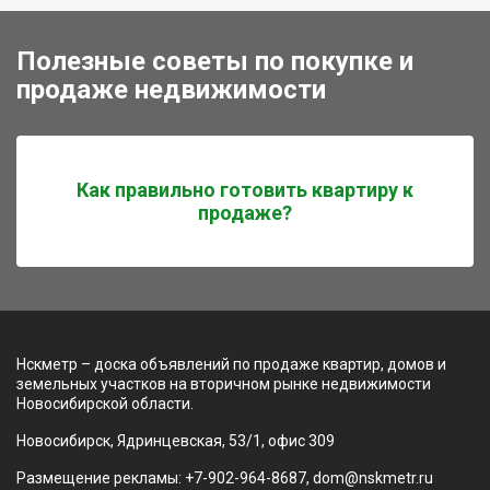
Полезные советы по покупке и
продаже недвижимости
Как правильно готовить квартиру к
продаже?
Нскметр – доска объявлений по продаже квартир, домов и
земельных участков на вторичном рынке недвижимости
Новосибирской области.
Новосибирск, Ядринцевская, 53/1, офис 309
Размещение рекламы: +7-902-964-8687, dom@nskmetr.ru