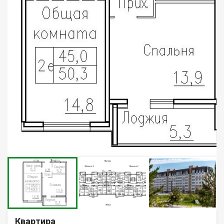
Квартира