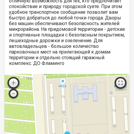
отличную возможность для тех, кто предпочитает
спокойствие и природу городской суете. При этом
удобное транспортное сообщение позволит вам
быстро добраться до любой точки города. Дворы
без машин обеспечивают безопасность жителей
микрорайона. На придомовой территории - детские
и спортивные площадки с безопасным покрытием,
пешеходные дорожки и озеленение. Для
автовладельцев - большое количество
парковочных мест на прилегающей к домам
территории и отдельно стоящий гаражный
комплекс. ДО Фламинго