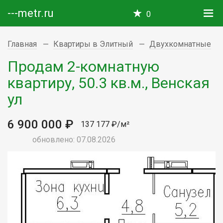
---metr.ru
0
Главная
Квартиры в Элитный
Двухкомнатные
Продам 2-комнатную
квартиру, 50.3 кв.м., Венская
ул
6 900 000 ₽
137 177 ₽/м²
обновлено: 07.08.2026