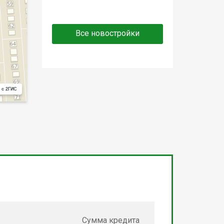
Все новостройки
 с 2ГИС
Сумма кредита