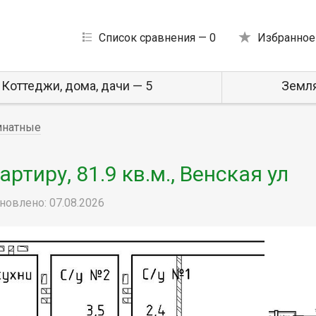
Список сравнения —
0
Избранное
Коттеджи, дома, дачи — 5
Земля
мнатные
тиру, 81.9 кв.м., Венская ул
новлено: 07.08.2026