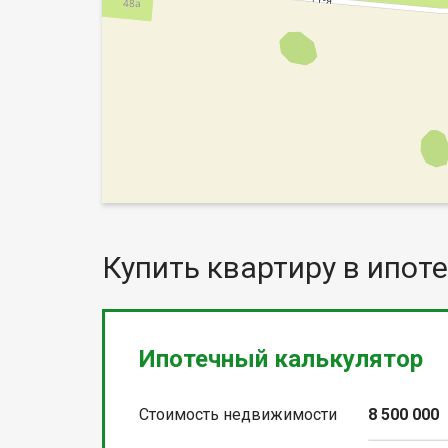
Купить квартиру в ипоте
Ипотечный калькулятор
Стоимость недвижимости
8 500 000