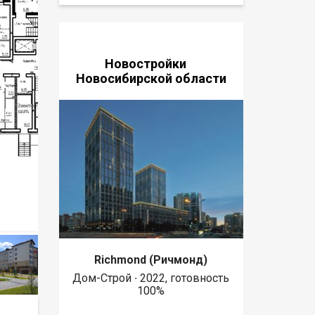
Новостройки
Новосибирской области
Richmond (Ричмонд)
Дом-Строй ∙ 2022, готовность
100%