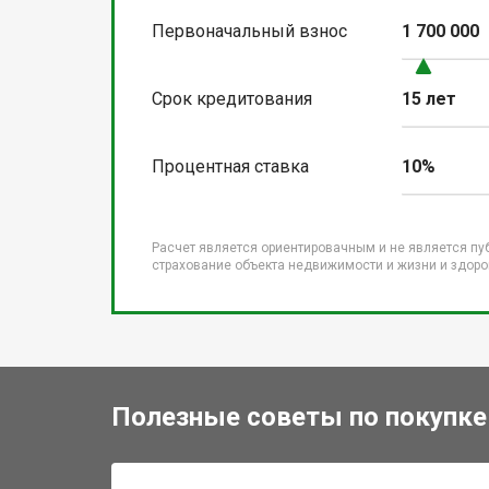
Первоначальный взнос
1 700 000
Срок кредитования
15 лет
Процентная ставка
10%
Расчет является ориентировачным и не является пу
страхование объекта недвижимости и жизни и здоров
Полезные советы по покупке