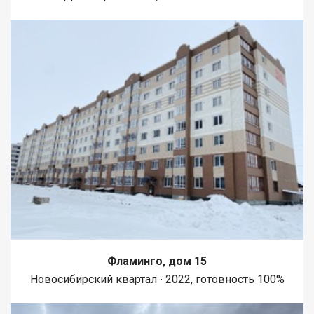
Фламинго, дом 15
Новосибирский квартал ∙ 2022, готовность 100%