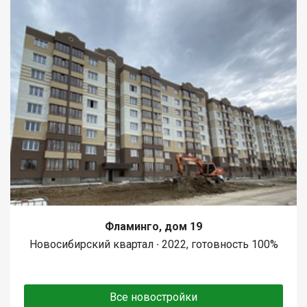
Фламинго, дом 19
Новосибирский квартал ∙ 2022, готовность 100%
Все новостройки