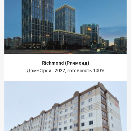
Richmond (Ричмонд)
Дом-Строй ∙ 2022, готовность 100%