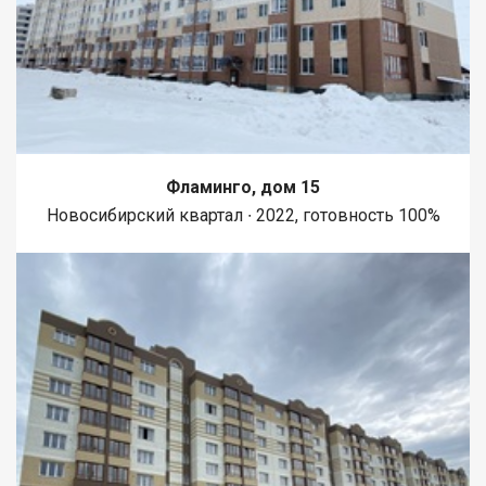
Фламинго, дом 15
Новосибирский квартал ∙ 2022, готовность 100%