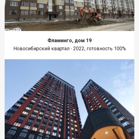
Фламинго, дом 19
Новосибирский квартал ∙ 2022, готовность 100%