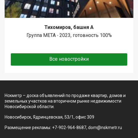
Тихомиров, башня А
Группа МЕТА ∙ 2023, готовность 100%
Все новостройки
Нскметр – доска объявлений по продаже квартир, домов и
земельных участков на вторичном рынке недвижимости
Новосибирской области.
Новосибирск, Ядринцевская, 53/1, офис 309
Размещение рекламы: +7-902-964-8687, dom@nskmetr.ru