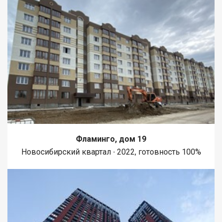
Фламинго, дом 19
Новосибирский квартал ∙ 2022, готовность 100%