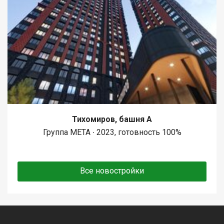
Тихомиров, башня А
Группа МЕТА ∙ 2023, готовность 100%
Все новостройки