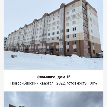
Фламинго, дом 15
Новосибирский квартал ∙ 2022, готовность 100%