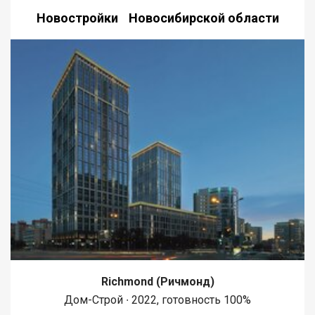
Новостройки Новосибирской области
Richmond (Ричмонд)
Дом-Строй ∙ 2022, готовность 100%