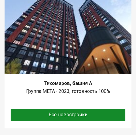
Тихомиров, башня А
Группа МЕТА ∙ 2023, готовность 100%
Все новостройки