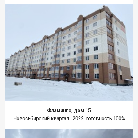
Фламинго, дом 15
Новосибирский квартал ∙ 2022, готовность 100%