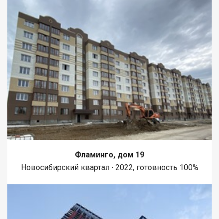
Фламинго, дом 19
Новосибирский квартал ∙ 2022, готовность 100%