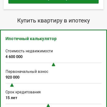
Купить квартиру в ипотеку
Ипотечный калькулятор
Стоимость недвижимости
4 600 000
Первоначальный взнос
920 000
Срок кредитования
15 лет