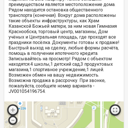
преимуществом является местоположение дома.
Рядом находится остановка общественного
транспорта (конечная). Вокруг дома расположены
такие объекты инфраструктуры, как Храм
Казанской Божьей матери, за ним новая Гимназия
Краснообска, торговый центр, магазины, Дом
учёных и Центральная площадь, где проходят все
праздники посёлка. Документы готовы к продаже!
Быстрый выход на сделку, любые формы расчёта,
помощь в получении ипотечного кредита.
Записывайтесь на просмотр! Рядом с объектом
находятся:4 школы,1 детский сад,3 продуктовых
магазина,1 спортивное учреждение,1 лицей.
Возможен обмен на вашу недвижимость.
Возможна продажа в рассрочку. При звонке,
пожалуйста, сообщите номер варианта -
JV001054196754.