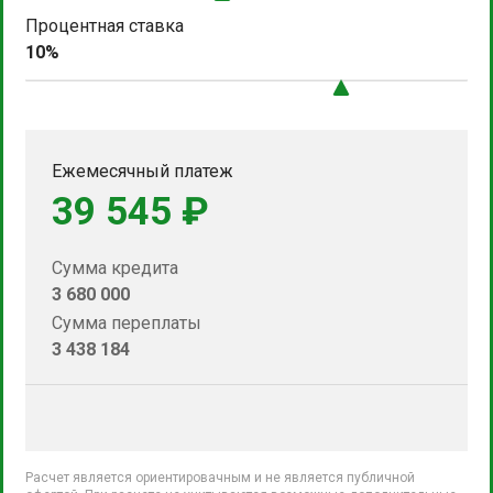
Процентная ставка
10%
Ежемесячный платеж
39 545 ₽
Сумма кредита
3 680 000
Сумма переплаты
3 438 184
Расчет является ориентировачным и не является публичной