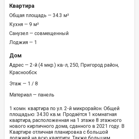
Квартира
Общая площадь — 34.3 м²
Кухня — 9 м²
Санузел — совмещенный
Лоджия — 1
Дом
Адрес — 2-й (4 мкр.) кв-л, 250, Пригород район,
Краснообск
Этаж — 1 / 8
Материал — панель
1 комн. квартира по ул. 2-й микрорайон. Общей
площадью: 34.30 кв.м. Продаётся 1 комнатная
квартира, расположенная на 1 этаже 8 этажного
нового кирпичного дома, сданного в 2021 году. В
Квартире отличная планировка с большой
лоджией на всю квартиру. Также большим