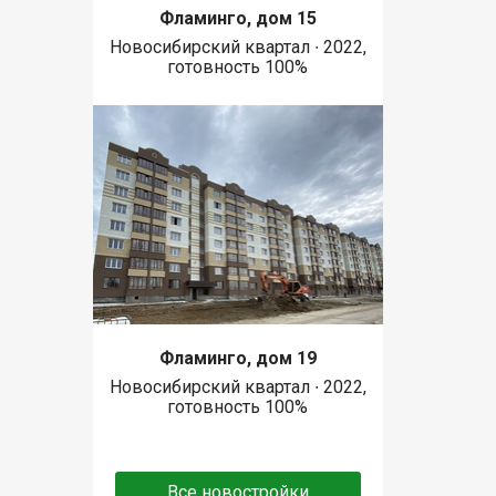
Фламинго, дом 15
Новосибирский квартал ∙ 2022,
готовность 100%
Фламинго, дом 19
Новосибирский квартал ∙ 2022,
готовность 100%
Все новостройки