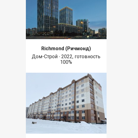
Richmond (Ричмонд)
Дом-Строй ∙ 2022, готовность
100%