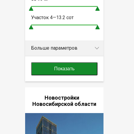
Участок
4—13.2
сот
Больше параметров
Показать
Новостройки
Новосибирской области