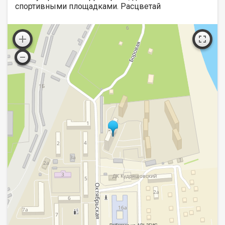
спортивными площадками. Расцветай