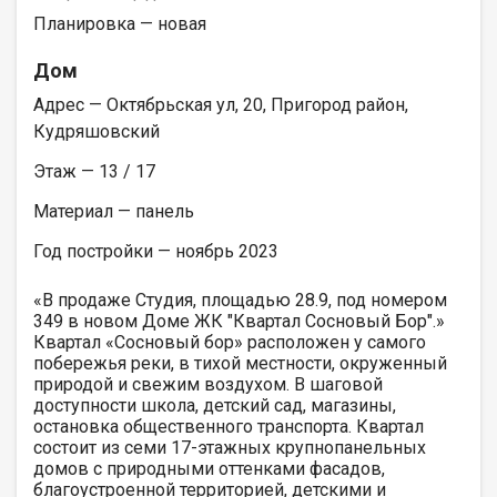
Планировка — новая
Дом
Адрес — Октябрьская ул, 20, Пригород район,
Кудряшовский
Этаж — 13 / 17
Материал — панель
Год постройки — ноябрь 2023
«В продаже Студия, площадью 28.9, под номером
349 в новом Доме ЖК "Квартал Сосновый Бор".»
Квартал «Сосновый бор» расположен у самого
побережья реки, в тихой местности, окруженный
природой и свежим воздухом. В шаговой
доступности школа, детский сад, магазины,
остановка общественного транспорта. Квартал
состоит из семи 17-этажных крупнопанельных
домов с природными оттенками фасадов,
благоустроенной территорией, детскими и