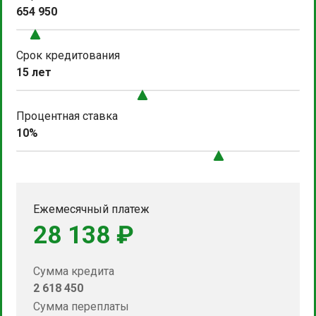
654 950
Срок кредитования
15 лет
Процентная ставка
10%
Ежемесячный платеж
28 138 ₽
Сумма кредита
2 618 450
Сумма переплаты