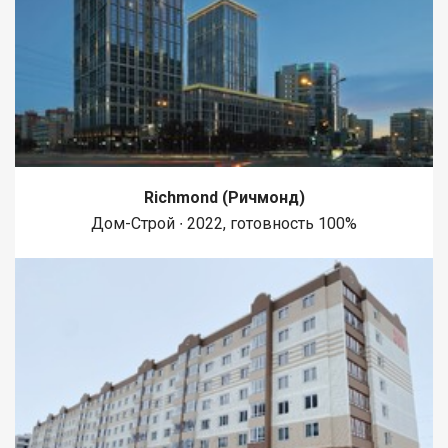
Richmond (Ричмонд)
Дом-Строй ∙ 2022, готовность 100%