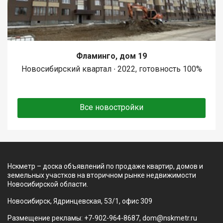
Фламинго, дом 19
Новосибирский квартал ∙ 2022, готовность 100%
Все новостройки
Нскметр – доска объявлений по продаже квартир, домов и
земельных участков на вторичном рынке недвижимости
Новосибирской области.
Новосибирск, Ядринцевская, 53/1, офис 309
Размещение рекламы: +7-902-964-8687, dom@nskmetr.ru