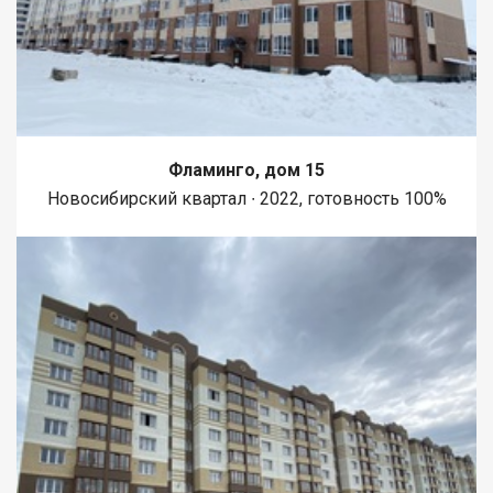
Фламинго, дом 15
Новосибирский квартал ∙ 2022, готовность 100%