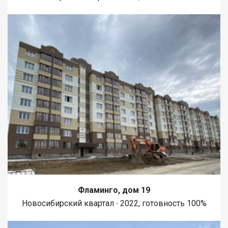
Фламинго, дом 19
Новосибирский квартал ∙ 2022, готовность 100%