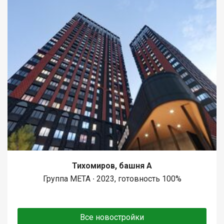
Тихомиров, башня А
Группа МЕТА ∙ 2023, готовность 100%
Все новостройки