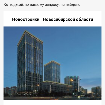
Коттеджей, по вашему запросу, не найдено
Новостройки Новосибирской области