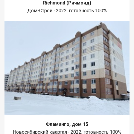
Richmond (Ричмонд)
Дом-Строй ∙ 2022, готовность 100%
Фламинго, дом 15
Новосибирский квартал ∙ 2022, готовность 100%