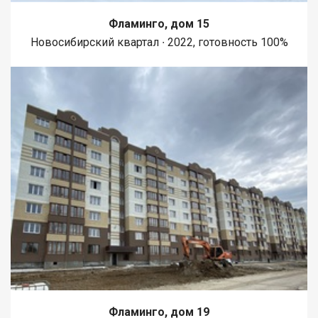
Фламинго, дом 15
Новосибирский квартал ∙ 2022, готовность 100%
Фламинго, дом 19