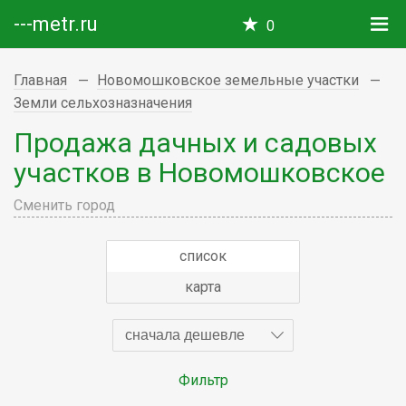
---metr.ru
0
Главная
Новомошковское земельные участки
Земли сельхозназначения
Продажа дачных и садовых
участков в Новомошковское
Сменить город
список
карта
сначала дешевле
Фильтр