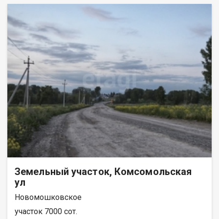
Земельный участок, Комсомольская
ул
Новомошковское
участок 7000 сот.