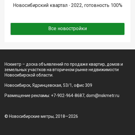
Новосибирский квартал ∙ 2022, готовность 100%
Все новостройки
Нскметр – доска объявлений по продаже квартир, домов и
земельных участков на вторичном рынке недвижимости
Новосибирской области.
Новосибирск, Ядринцевская, 53/1, офис 309
Размещение рекламы: +7-902-964-8687, dom@nskmetr.ru
© Новосибирские метры, 2018—2026