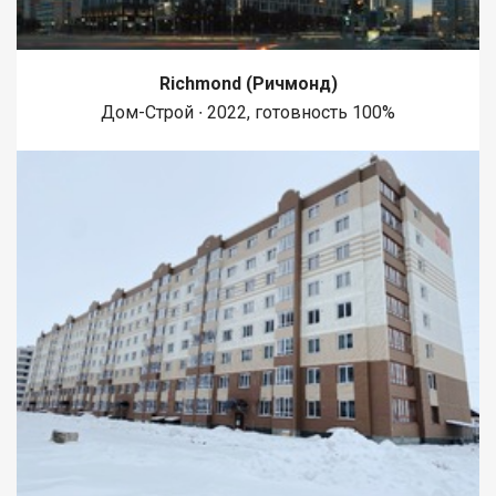
Richmond (Ричмонд)
Дом-Строй ∙ 2022, готовность 100%