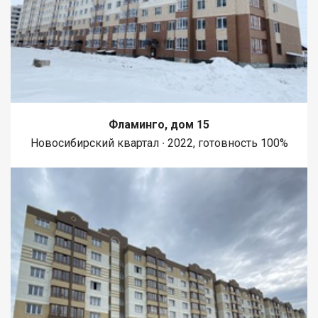
Фламинго, дом 15
Новосибирский квартал ∙ 2022, готовность 100%