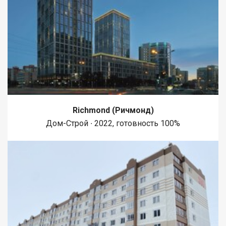
Richmond (Ричмонд)
Дом-Строй ∙ 2022, готовность 100%