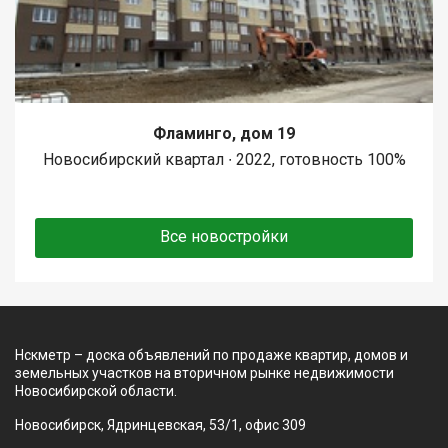
Фламинго, дом 19
Новосибирский квартал ∙ 2022, готовность 100%
Все новостройки
Нскметр – доска объявлений по продаже квартир, домов и
земельных участков на вторичном рынке недвижимости
Новосибирской области.
Новосибирск, Ядринцевская, 53/1, офис 309