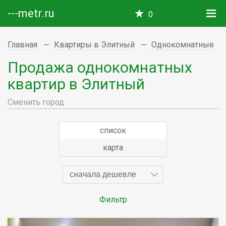
---metr.ru
0
Главная
Квартиры в Элитный
Однокомнатные
Продажа однокомнатных
квартир в Элитный
Сменить город
список
карта
сначала дешевле
Фильтр