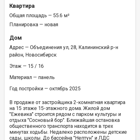
Квартира
Общая площадь — 55.6 м²
Планировка — новая
Дом
Адрес — Объединения ул, 28, Калининский р-н
район, Новосибирск
Этаж — 15 / 16
Материал — панель
Год постройки — октябрь 2025
В продаже от застройщика 2-комнатная квартира
на 15 этаже 15-этажного дома. Жилой дом
"Ежевика" строится рядом с парком культуры и
отдыха "Сосновый бор". Ближайшая остановка
общественного транспорта находится в трех
минутах ходьбы. Недалеко расположены детские
сады, школы. До бассейна "Нептун" и ЛДС