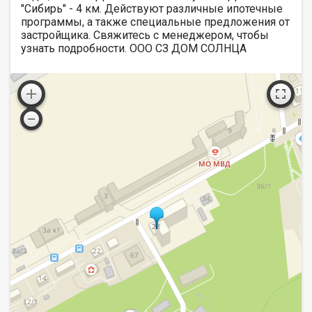
"Сибирь" - 4 км. Действуют различные ипотечные
программы, а также специальные предложения от
застройщика. Свяжитесь с менеджером, чтобы
узнать подробности. ООО СЗ ДОМ СОЛНЦА