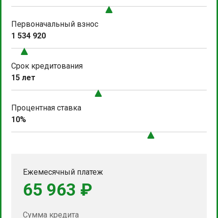
Первоначальный взнос
1 534 920
Срок кредитования
15 лет
Процентная ставка
10%
Ежемесячный платеж
65 963 ₽
Сумма кредита