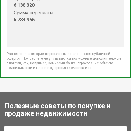
6 138 320
Сумма переплаты
5 734 966
Расчет является ориентировачным и не является публичной
офертой. При расчете не учитываются возможные дополнительные
платежи, как, например, комиссия банка, страхование объекта
недвижимости и жизни и здоровья заемщика и т.п.
Полезные советы по покупке и
продаже недвижимости