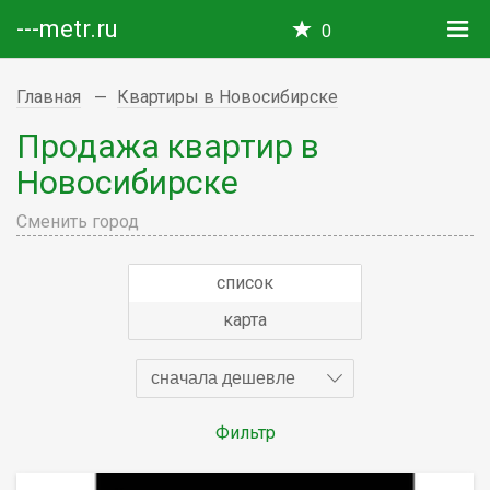
---metr.ru
0
Главная
Квартиры в Новосибирске
Продажа квартир в
Новосибирске
Сменить город
список
карта
сначала дешевле
Фильтр