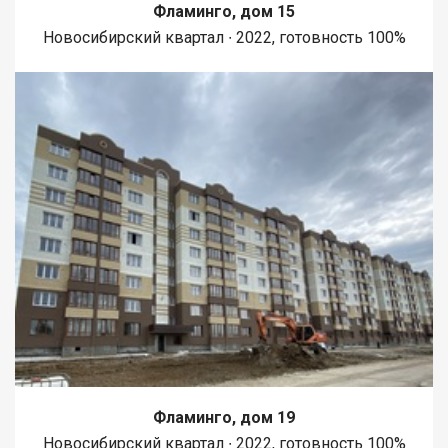
Фламинго, дом 15
Новосибирский квартал ∙ 2022, готовность 100%
Фламинго, дом 19
Новосибирский квартал ∙ 2022, готовность 100%