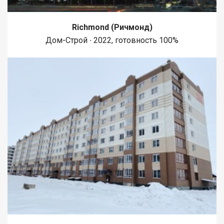
Richmond (Ричмонд)
Дом-Строй ∙ 2022, готовность 100%