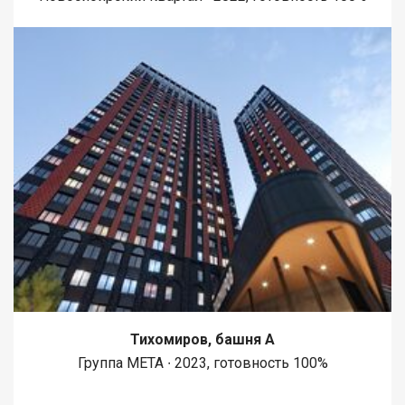
Тихомиров, башня А
Группа МЕТА ∙ 2023, готовность 100%