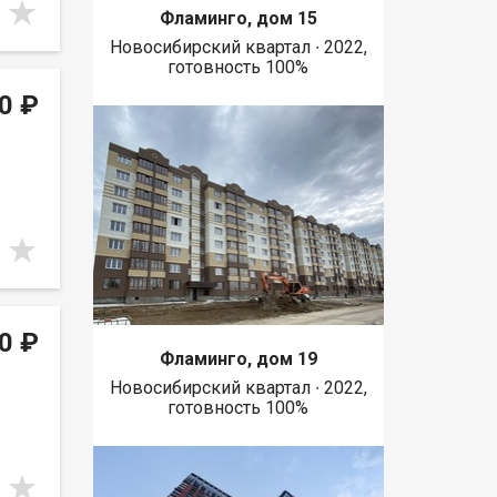
Фламинго, дом 15
Новосибирский квартал ∙ 2022,
готовность 100%
0 ₽
0 ₽
Фламинго, дом 19
Новосибирский квартал ∙ 2022,
готовность 100%