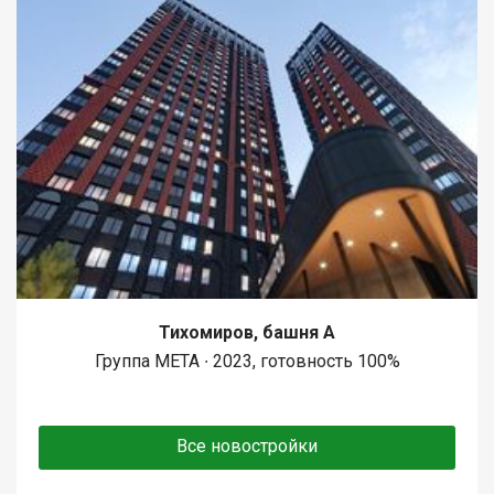
Тихомиров, башня А
Группа МЕТА ∙ 2023, готовность 100%
Все новостройки