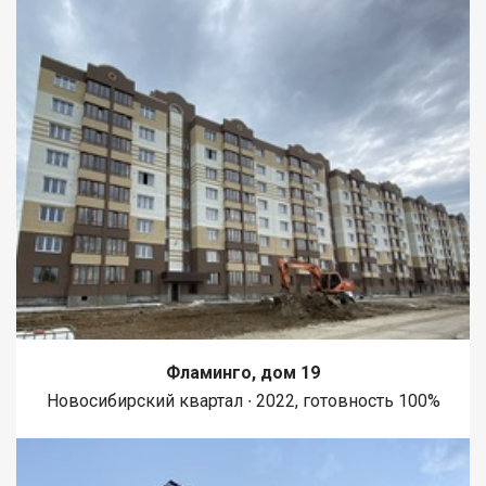
Фламинго, дом 19
Новосибирский квартал ∙ 2022, готовность 100%