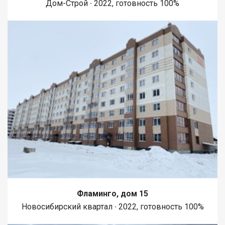
Дом-Строй ∙ 2022, готовность 100%
Фламинго, дом 15
Новосибирский квартал ∙ 2022, готовность 100%