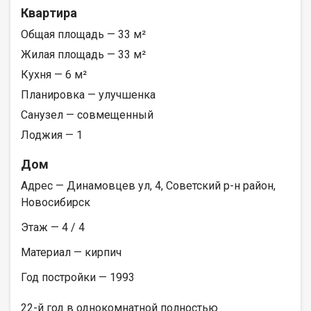
Квартира
Общая площадь — 33 м²
Жилая площадь — 33 м²
Кухня — 6 м²
Планировка — улучшенка
Санузел — совмещенный
Лоджия — 1
Дом
Адрес — Динамовцев ул, 4, Советский р-н район,
Новосибирск
Этаж — 4 / 4
Материал — кирпич
Год постройки — 1993
22-й год в однокомнатной полностью