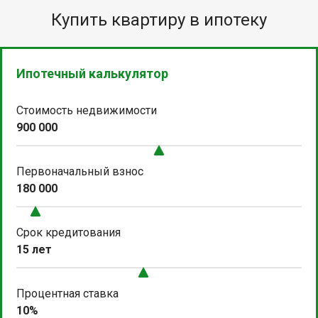
Купить квартиру в ипотеку
Ипотечный калькулятор
Стоимость недвижимости
900 000
Первоначальный взнос
180 000
Срок кредитования
15 лет
Процентная ставка
10%