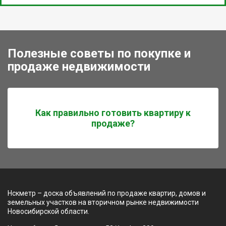
Полезные советы по покупке и
продаже недвижимости
Как правильно готовить квартиру к
продаже?
Нскметр – доска объявлений по продаже квартир, домов и
земельных участков на вторичном рынке недвижимости
Новосибирской области.