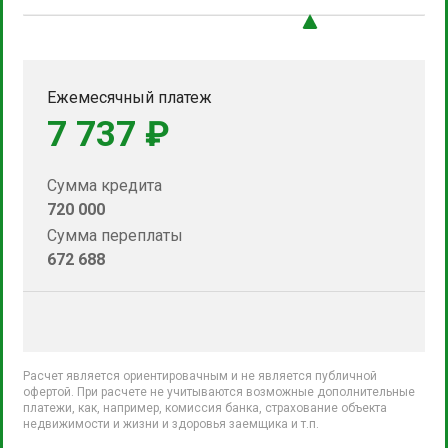
Ежемесячный платеж
7 737 ₽
Сумма кредита
720 000
Сумма переплаты
672 688
Расчет является ориентировачным и не является публичной
офертой. При расчете не учитываются возможные дополнительные
платежи, как, например, комиссия банка, страхование объекта
недвижимости и жизни и здоровья заемщика и т.п.