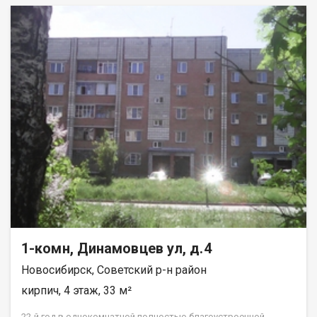
1-комн, Динамовцев ул, д.4
Новосибирск, Советский р-н район
кирпич, 4 этаж, 33 м²
22-й год в однокомнатной полностью благоустроенной