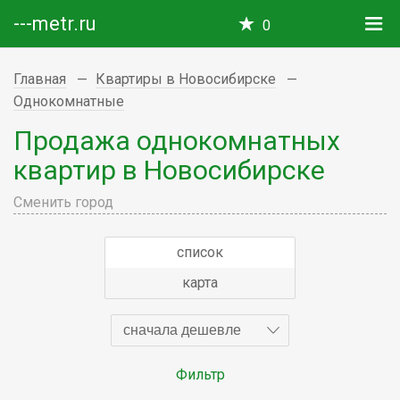
---metr.ru
0
Главная
Квартиры в Новосибирске
Однокомнатные
Продажа однокомнатных
квартир в Новосибирске
Сменить город
список
карта
сначала дешевле
Фильтр