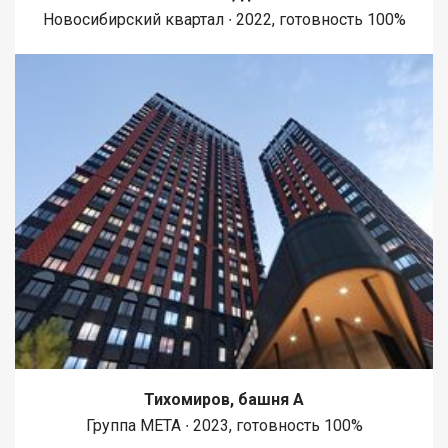
Новосибирский квартал ∙ 2022, готовность 100%
Тихомиров, башня А
Группа МЕТА ∙ 2023, готовность 100%