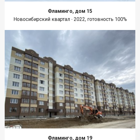
Фламинго, дом 15
Новосибирский квартал ∙ 2022, готовность 100%
Фламинго, дом 19