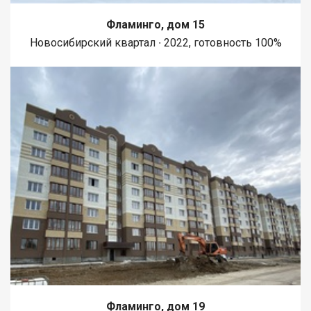
Фламинго, дом 15
Новосибирский квартал ∙ 2022, готовность 100%
Фламинго, дом 19