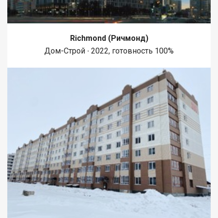
Richmond (Ричмонд)
Дом-Строй ∙ 2022, готовность 100%