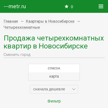
---metr.ru
0
Главная
Квартиры в Новосибирске
Четырехкомнатные
Продажа четырехкомнатных
квартир в Новосибирске
Сменить город
список
карта
сначала дешевле
Фильтр