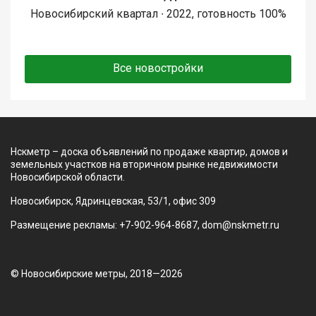
Новосибирский квартал ∙ 2022, готовность 100%
Все новостройки
Нскметр – доска объявлений по продаже квартир, домов и
земельных участков на вторичном рынке недвижимости
Новосибирской области.
Новосибирск, Ядринцевская, 53/1, офис 309
Размещение рекламы: +7-902-964-8687, dom@nskmetr.ru
© Новосибирские метры, 2018—2026