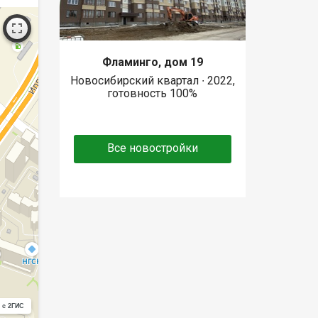
Фламинго, дом 19
Новосибирский квартал ∙ 2022,
готовность 100%
Все новостройки
 с 2ГИС