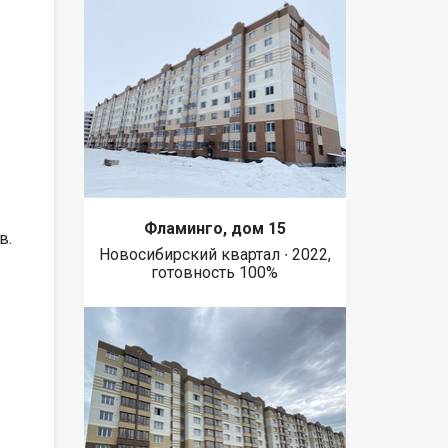
Фламинго, дом 15
в.
Новосибирский квартал ∙ 2022,
готовность 100%