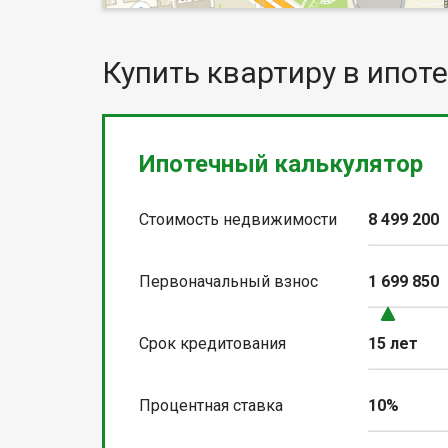
Купить квартиру в ипоте
Ипотечный калькулятор
Стоимость недвижимости
8 499 200
Первоначальный взнос
1 699 850
Срок кредитования
15 лет
Процентная ставка
10%