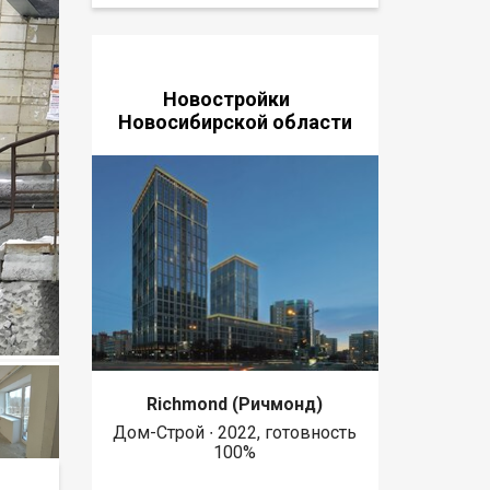
Новостройки
Новосибирской области
Richmond (Ричмонд)
Дом-Строй ∙ 2022, готовность
100%