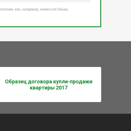
атежи, как, например, комиссия банка,
Образец договора купли-продажи
квартиры 2017