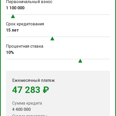
Первоначальный взнос
1 100 000
Срок кредитования
15 лет
Процентная ставка
10%
Ежемесячный платеж
47 283 ₽
Сумма кредита
4 400 000