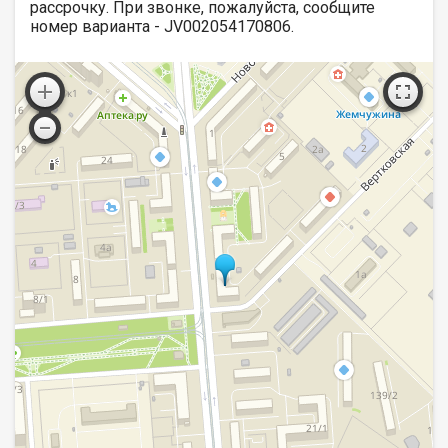
рассрочку. При звонке, пожалуйста, сообщите
номер варианта - JV002054170806.