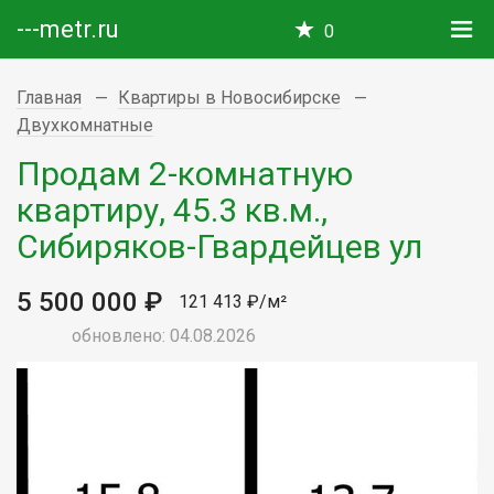
---metr.ru
0
Главная
Квартиры в Новосибирске
Двухкомнатные
Продам 2-комнатную
квартиру, 45.3 кв.м.,
Сибиряков-Гвардейцев ул
5 500 000 ₽
121 413 ₽/м²
обновлено: 04.08.2026