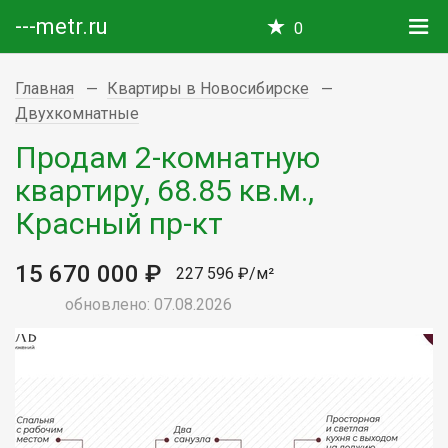
---metr.ru
0
Главная
Квартиры в Новосибирске
Двухкомнатные
Продам 2-комнатную
квартиру, 68.85 кв.м.,
Красный пр-кт
15 670 000 ₽
227 596 ₽/м²
обновлено: 07.08.2026