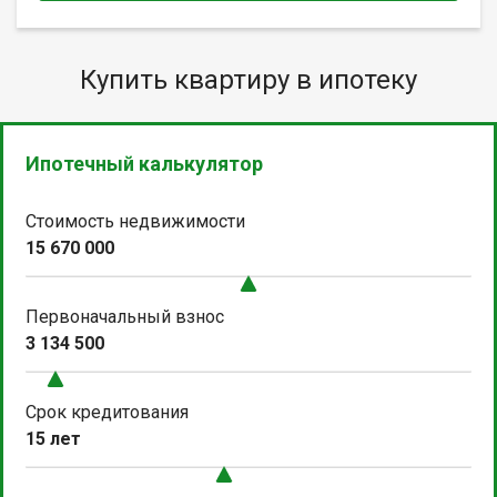
Купить квартиру в ипотеку
Ипотечный калькулятор
Стоимость недвижимости
15 670 000
Первоначальный взнос
3 134 500
Срок кредитования
15 лет