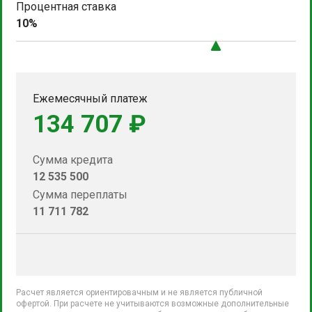
Процентная ставка
10%
Ежемесячный платеж
134 707 ₽
Сумма кредита
12 535 500
Сумма переплаты
11 711 782
Расчет является ориентировачным и не является публичной
офертой. При расчете не учитываются возможные дополнительные