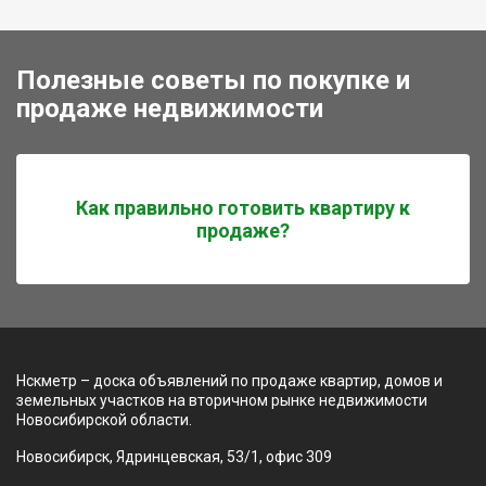
Полезные советы по покупке и
продаже недвижимости
Как правильно готовить квартиру к
продаже?
Нскметр – доска объявлений по продаже квартир, домов и
земельных участков на вторичном рынке недвижимости
Новосибирской области.
Новосибирск, Ядринцевская, 53/1, офис 309