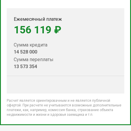
Ежемесячный платеж
156 119 ₽
Сумма кредита
14 528 000
Сумма переплаты
13 573 354
Расчет является ориентировачным и не является публичной
офертой. При расчете не учитываются возможные дополнительные
платежи, как, например, комиссия банка, страхование объекта
недвижимости и жизни и здоровья заемщика и т.п.