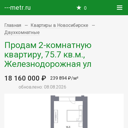
---metr.ru
0
Главная
Квартиры в Новосибирске
Двухкомнатные
Продам 2-комнатную
квартиру, 75.7 кв.м.,
Железнодорожная ул
18 160 000 ₽
239 894 ₽/м²
обновлено: 08.08.2026