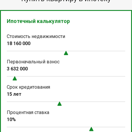
Ипотечный калькулятор
Стоимость недвижимости
18 160 000
Первоначальный взнос
3 632 000
Срок кредитования
15 лет
Процентная ставка
10%