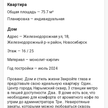
Квартира
Общая площадь — 75.7 м²
Планировка — индивидуальная
Дом
Адрес — Железнодорожная ул, 18,
Железнодорожный р-н район, Новосибирск
Этаж — 16 / 25
Материал — монолит-кирпич
Год постройки — июль 2024
Прованс. Дом и стиль жизни Закройте глаза и
представьте свою идеальную квартиру. Один...
Центр города, Нарымский сквер, 3 станции метро
в пешей доступности. Два... В доме есть все, что
необходимо для комфорта: от ароматного кофе по
утрам до администратора. Три... Неверотяные
закаты, которыми можно любоваться сквозь