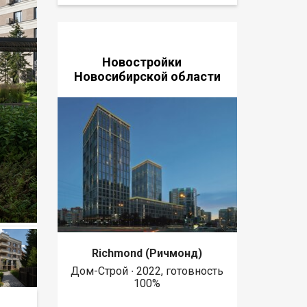
Новостройки
Новосибирской области
Richmond (Ричмонд)
Дом-Строй ∙ 2022, готовность
100%