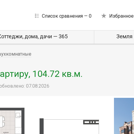
Список сравнения —
0
Избранное
Коттеджи, дома, дачи — 365
Земля 
вухкомнатные
ртиру, 104.72 кв.м.
обновлено: 07.08.2026