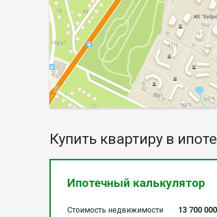
Купить квартиру в ипоте
Ипотечный калькулятор
Стоимость недвижимости
13 700 00