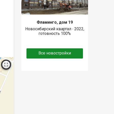
Фламинго, дом 19
Новосибирский квартал ∙ 2022,
готовность 100%
Все новостройки