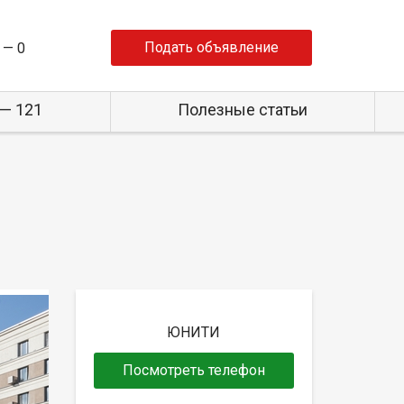
Подать объявление
 —
0
— 121
Полезные статьи
ЮНИТИ
Посмотреть телефон