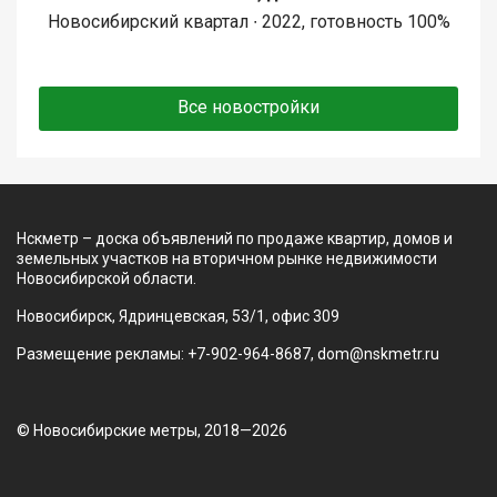
Новосибирский квартал ∙ 2022, готовность 100%
Все новостройки
Нскметр – доска объявлений по продаже квартир, домов и
земельных участков на вторичном рынке недвижимости
Новосибирской области.
Новосибирск, Ядринцевская, 53/1, офис 309
Размещение рекламы: +7-902-964-8687, dom@nskmetr.ru
© Новосибирские метры, 2018—2026