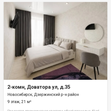
2-комн, Доватора ул, д.35
Новосибирск, Дзержинский р-н район
9 этаж, 21 м²
Продается двухкомнатная квартира общей площадью 43 м²,