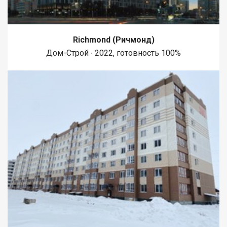
Richmond (Ричмонд)
Дом-Строй ∙ 2022, готовность 100%