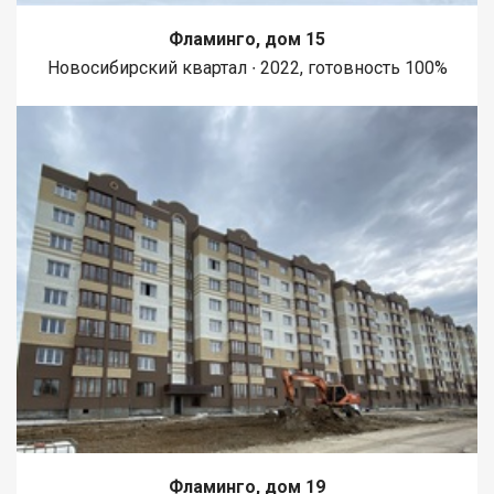
Фламинго, дом 15
Новосибирский квартал ∙ 2022, готовность 100%
Фламинго, дом 19