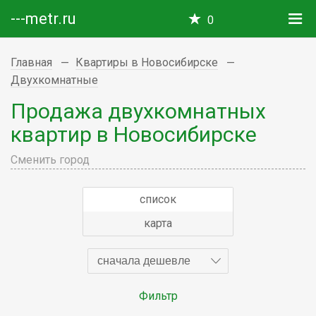
---metr.ru
0
Главная
Квартиры в Новосибирске
Двухкомнатные
Продажа двухкомнатных
квартир в Новосибирске
Сменить город
список
карта
сначала дешевле
Фильтр