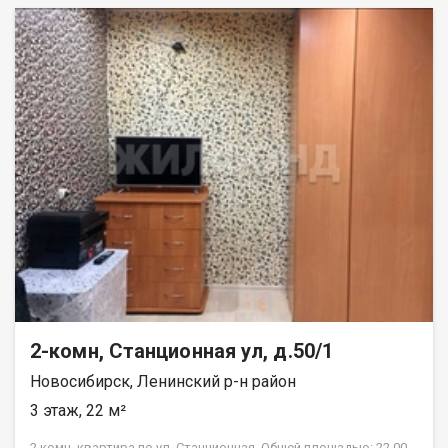
2-комн, Станционная ул, д.50/1
Новосибирск, Ленинский р-н район
3 этаж, 22 м²
2 комн. квартира по ул. Станционная. Общей площадью: 22.00