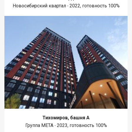
Новосибирский квартал ∙ 2022, готовность 100%
Тихомиров, башня А
Группа МЕТА ∙ 2023, готовность 100%