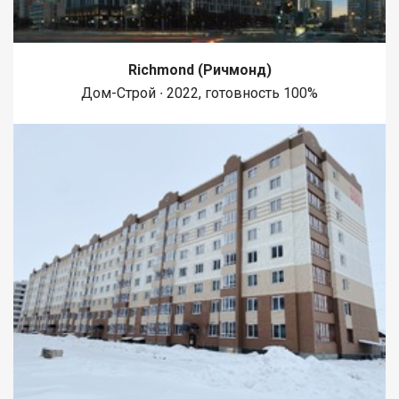
Richmond (Ричмонд)
Дом-Строй ∙ 2022, готовность 100%