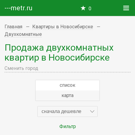
---metr.ru
0
Главная
Квартиры в Новосибирске
Двухкомнатные
Продажа двухкомнатных
квартир в Новосибирске
Сменить город
список
карта
сначала дешевле
Фильтр