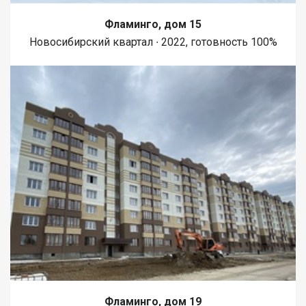
Фламинго, дом 15
Новосибирский квартал ∙ 2022, готовность 100%
Фламинго, дом 19