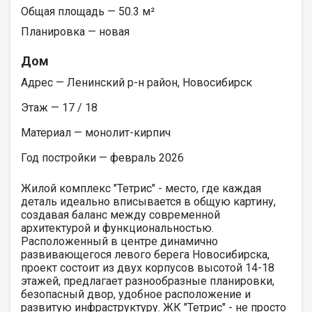
Общая площадь — 50.3 м²
Планировка — новая
Дом
Адрес — Ленинский р-н район, Новосибирск
Этаж — 17 / 18
Материал — монолит-кирпич
Год постройки — февраль 2026
Жилой комплекс "Тетрис" - место, где каждая
деталь идеально вписывается в общую картину,
создавая баланс между современной
архитектурой и функциональностью.
Расположенный в центре динамично
развивающегося левого берега Новосибирска,
проект состоит из двух корпусов высотой 14-18
этажей, предлагает разнообразные планировки,
безопасный двор, удобное расположение и
развитую инфраструктуру. ЖК "Тетрис" - не просто