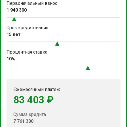
Первоначальный взнос
1 940 300
Срок кредитования
15 лет
Процентная ставка
10%
Ежемесячный платеж
83 403 ₽
Сумма кредита
7 761 300