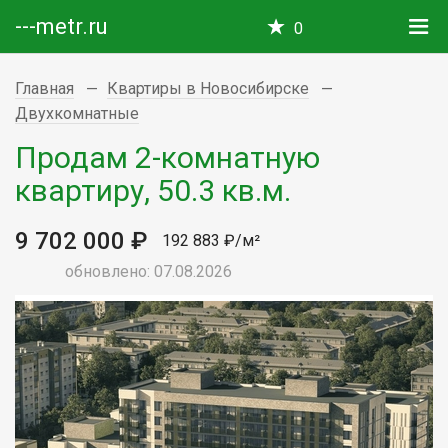
---metr.ru
0
Главная
Квартиры в Новосибирске
Двухкомнатные
Продам 2-комнатную
квартиру, 50.3 кв.м.
9 702 000 ₽
192 883 ₽/м²
обновлено: 07.08.2026