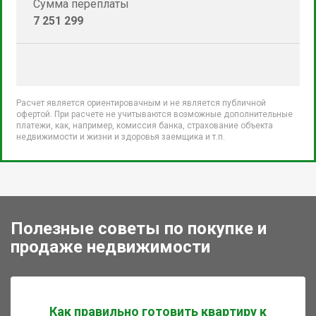
Сумма переплаты
7 251 299
Расчет является ориентировачным и не является публичной
офертой. При расчете не учитываются возможные дополнительные
платежи, как, например, комиссия банка, страхование объекта
недвижимости и жизни и здоровья заемщика и т.п.
Полезные советы по покупке и
продаже недвижимости
Как правильно готовить квартиру к