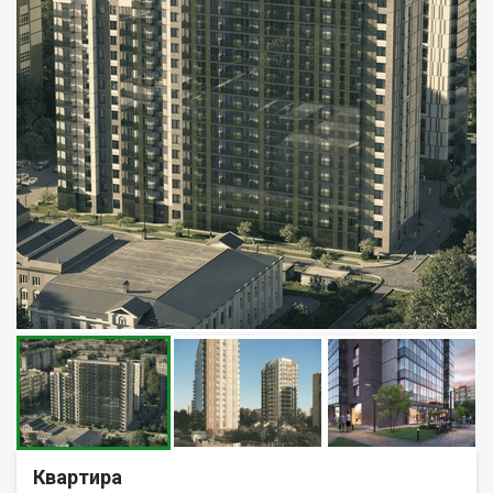
Квартира