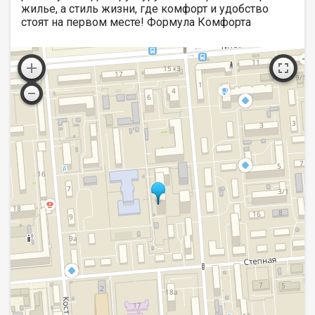
жилье, а стиль жизни, где комфорт и удобство
стоят на первом месте! Формула Комфорта