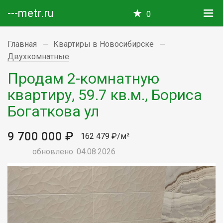
---metr.ru
0
Главная
Квартиры в Новосибирске
Двухкомнатные
Продам 2-комнатную
квартиру, 59.7 кв.м., Бориса
Богаткова ул
9 700 000 ₽
162 479 ₽/м²
обновлено: 04.08.2026