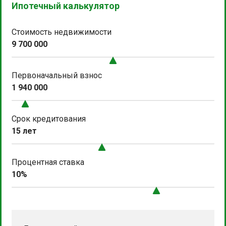
Ипотечный калькулятор
Стоимость недвижимости
9 700 000
Первоначальный взнос
1 940 000
Срок кредитования
15 лет
Процентная ставка
10%