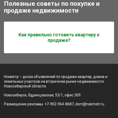
Полезные советы по покупке и
продаже недвижимости
Как правильно готовить квартиру к
продаже?
Нскметр – доска объявлений по продаже квартир, домов и
земельных участков на вторичном рынке недвижимости
Новосибирской области.
Новосибирск, Ядринцевская, 53/1, офис 309
Размещение рекламы: +7-902-964-8687, dom@nskmetr.ru