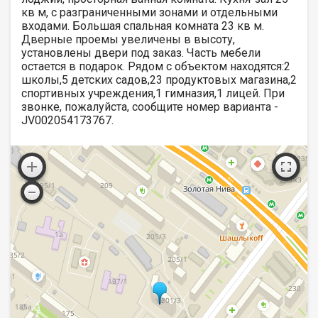
кв м, с разграниченными зонами и отдельными
входами. Большая спальная комната 23 кв м.
Дверные проемы увеличены в высоту,
установлены двери под заказ. Часть мебели
остается в подарок. Рядом с объектом находятся:2
школы,5 детских садов,23 продуктовых магазина,2
спортивных учреждения,1 гимназия,1 лицей. При
звонке, пожалуйста, сообщите номер варианта -
JV002054173767.