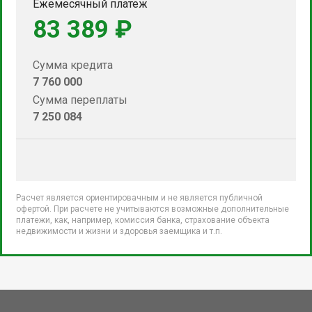
Ежемесячный платеж
83 389 ₽
Сумма кредита
7 760 000
Сумма переплаты
7 250 084
Расчет является ориентировачным и не является публичной
офертой. При расчете не учитываются возможные дополнительные
платежи, как, например, комиссия банка, страхование объекта
недвижимости и жизни и здоровья заемщика и т.п.