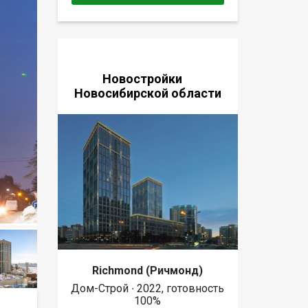
Новостройки
Новосибирской области
Richmond (Ричмонд)
Дом-Строй ∙ 2022, готовность
100%