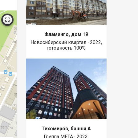
Фламинго, дом 19
Новосибирский квартал ∙ 2022,
готовность 100%
Тихомиров, башня А
Группа МЕТА ∙ 2023,