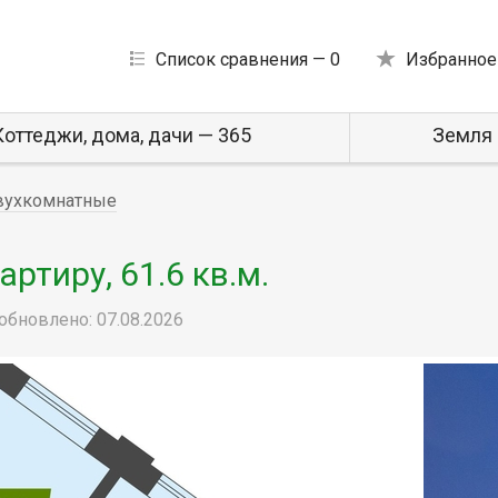
Список сравнения —
0
Избранное
Коттеджи, дома, дачи — 365
Земля 
вухкомнатные
ртиру, 61.6 кв.м.
обновлено: 07.08.2026