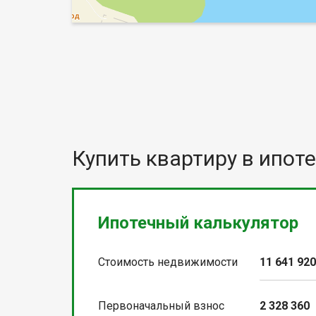
Купить квартиру в ипоте
Ипотечный калькулятор
Стоимость недвижимости
11 641 92
Первоначальный взнос
2 328 360