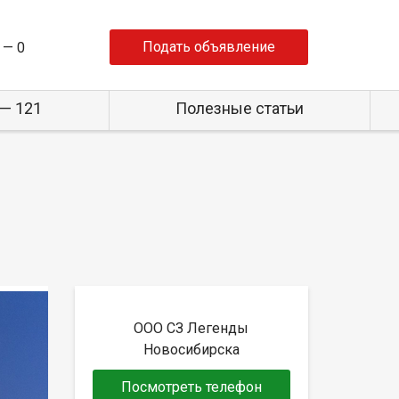
Подать объявление
 —
0
— 121
Полезные статьи
ООО СЗ Легенды
Новосибирска
Посмотреть телефон