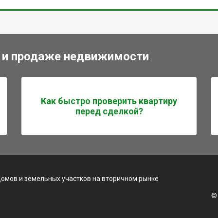
 и продаже недвижимости
Как быстро проверить квартиру
перед сделкой?
домов и земельных участков на вторичном рынке
©