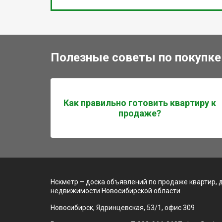
Полезные советы по покупке
Как правильно готовить квартиру к
продаже?
Нскметр – доска объявлений по продаже квартир, 
недвижимости Новосибирской области.
Новосибирск, Ядринцевская, 53/1, офис 309