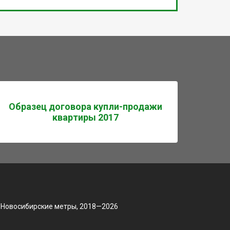
Образец договора купли-продажи
квартиры 2017
 Новосибирские метры, 2018—2026