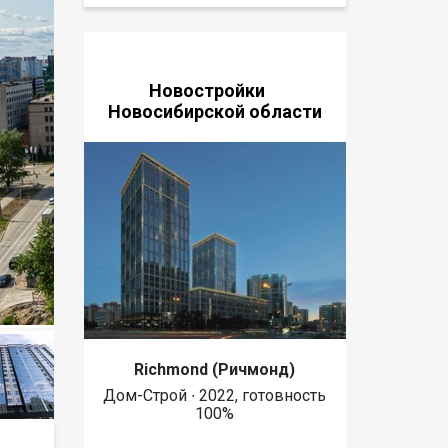
Новостройки
Новосибирской области
Richmond (Ричмонд)
Дом-Строй ∙ 2022, готовность
100%