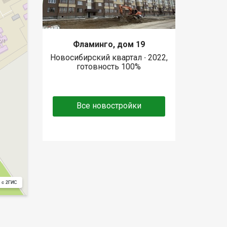
Фламинго, дом 19
Новосибирский квартал ∙ 2022,
готовность 100%
Все новостройки
 с 2ГИС