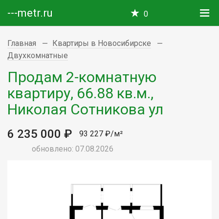
---metr.ru
0
Главная
Квартиры в Новосибирске
Двухкомнатные
Продам 2-комнатную
квартиру, 66.88 кв.м.,
Николая Сотникова ул
6 235 000 ₽
93 227 ₽/м²
обновлено: 07.08.2026