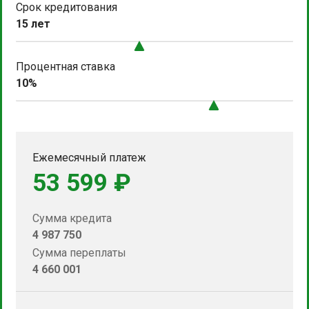
Срок кредитования
15 лет
Процентная ставка
10%
Ежемесячный платеж
53 599 ₽
Сумма кредита
4 987 750
Сумма переплаты
4 660 001