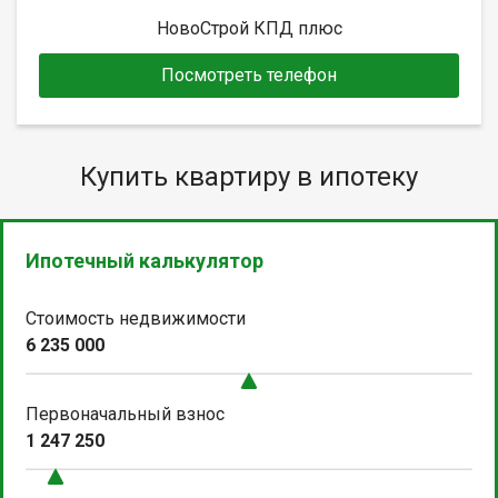
НовоСтрой КПД плюс
Посмотреть телефон
Купить квартиру в ипотеку
Ипотечный калькулятор
Стоимость недвижимости
6 235 000
Первоначальный взнос
1 247 250