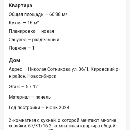
Квартира
Общая площадь — 66.88 м²
Кухня — 16 м²
Планировка — новая
Санузел — раздельный
Лоджия — 1
Дом
Адрес — Николая Сотникова ул, 36/1, Кировский р-
н район, Новосибирск
Этаж — 5 / 12
Материал — панель
Год постройки — июнь 2024
2-комнатная с кухней, о которой мечтают многие
хозяйки. 67/31/16 2-комнатиная квартира общей