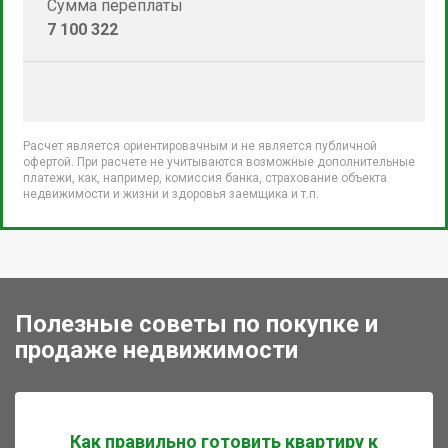
Сумма переплаты
7 100 322
Расчет является ориентировачным и не является публичной
офертой. При расчете не учитываются возможные дополнительные
платежи, как, например, комиссия банка, страхование объекта
недвижимости и жизни и здоровья заемщика и т.п.
Полезные советы по покупке и
продаже недвижимости
Как правильно готовить квартиру к