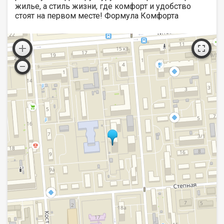
жилье, а стиль жизни, где комфорт и удобство
стоят на первом месте! Формула Комфорта