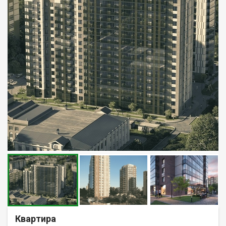
Квартира