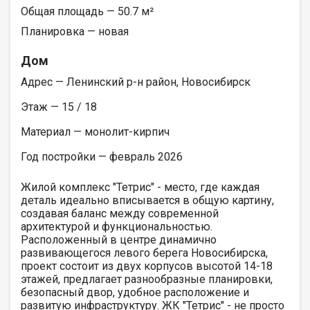
Общая площадь — 50.7 м²
Планировка — новая
Дом
Адрес — Ленинский р-н район, Новосибирск
Этаж — 15 / 18
Материал — монолит-кирпич
Год постройки — февраль 2026
Жилой комплекс "Тетрис" - место, где каждая
деталь идеально вписывается в общую картину,
создавая баланс между современной
архитектурой и функциональностью.
Расположенный в центре динамично
развивающегося левого берега Новосибирска,
проект состоит из двух корпусов высотой 14-18
этажей, предлагает разнообразные планировки,
безопасный двор, удобное расположение и
развитую инфраструктуру. ЖК "Тетрис" - не просто