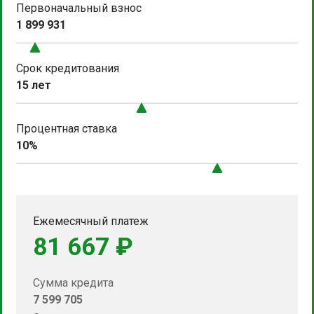
Первоначальный взнос
1 899 931
Срок кредитования
15 лет
Процентная ставка
10%
Ежемесячный платеж
81 667 ₽
Сумма кредита
7 599 705