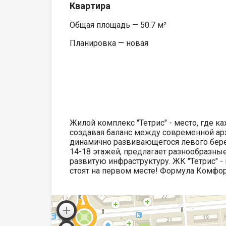
Квартира
Общая площадь — 50.7 м²
Планировка — новая
Жилой комплекс "Тетрис" - место, где к
создавая баланс между современной ар
динамично развивающегося левого берег
14-18 этажей, предлагает разнообразны
развитую инфраструктуру. ЖК "Тетрис" - 
стоят на первом месте! Формула Комфо