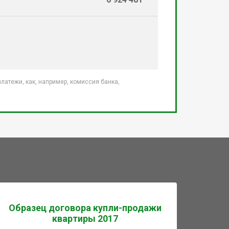
атежи, как, например, комиссия банка,
Образец договора купли-продажи
квартиры 2017