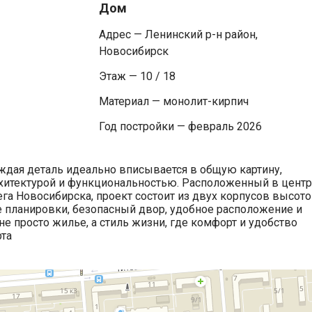
Дом
Адрес — Ленинский р-н район,
Новосибирск
Этаж — 10 / 18
Материал — монолит-кирпич
Год постройки — февраль 2026
аждая деталь идеально вписывается в общую картину,
хитектурой и функциональностью. Расположенный в цент
а Новосибирска, проект состоит из двух корпусов высото
е планировки, безопасный двор, удобное расположение и
не просто жилье, а стиль жизни, где комфорт и удобство
рта