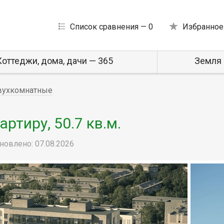
Список сравнения —
0
Избранное
Коттеджи, дома, дачи — 365
Земля 
вухкомнатные
ртиру, 50.7 кв.м.
новлено: 07.08.2026