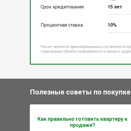
Срок кредитования
15 лет
Процентная ставка
10%
Расчет является ориентировачным и не является пу
страхование объекта недвижимости и жизни и здоров
Полезные советы по покупке
Как правильно готовить квартиру к
продаже?