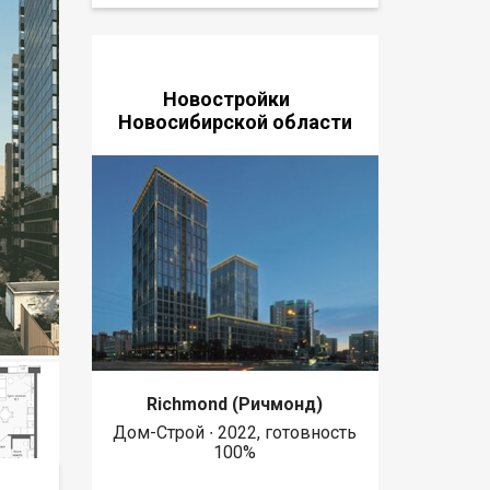
Новостройки
Новосибирской области
Richmond (Ричмонд)
Дом-Строй ∙ 2022, готовность
100%