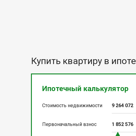
Купить квартиру в ипоте
Ипотечный калькулятор
Стоимость недвижимости
9 264 072
Первоначальный взнос
1 852 576