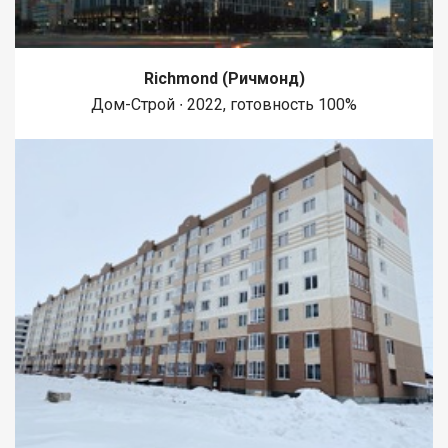
Richmond (Ричмонд)
Дом-Строй ∙ 2022, готовность 100%