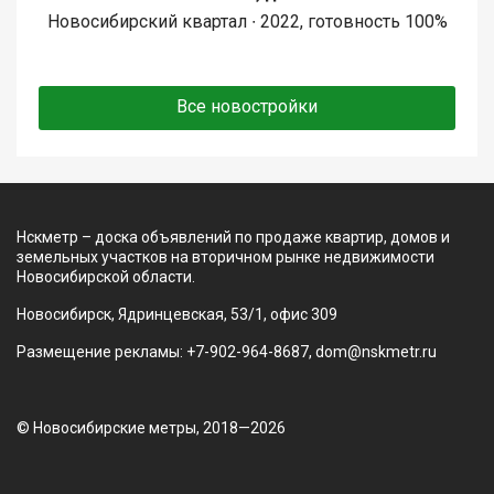
Новосибирский квартал ∙ 2022, готовность 100%
Все новостройки
Нскметр – доска объявлений по продаже квартир, домов и
земельных участков на вторичном рынке недвижимости
Новосибирской области.
Новосибирск, Ядринцевская, 53/1, офис 309
Размещение рекламы: +7-902-964-8687, dom@nskmetr.ru
© Новосибирские метры, 2018—2026