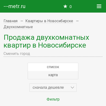
---metr.ru
0
Главная
Квартиры в Новосибирске
Двухкомнатные
Продажа двухкомнатных
квартир в Новосибирске
Сменить город
список
карта
сначала дешевле
Фильтр