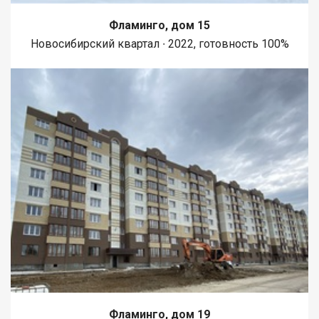
Фламинго, дом 15
Новосибирский квартал ∙ 2022, готовность 100%
Фламинго, дом 19